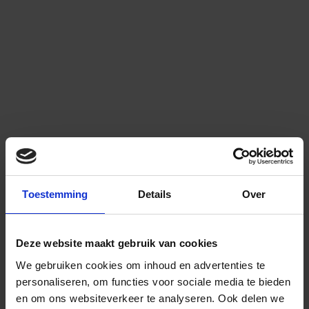
Toestemming
Details
Over
Deze website maakt gebruik van cookies
We gebruiken cookies om inhoud en advertenties te
personaliseren, om functies voor sociale media te bieden
en om ons websiteverkeer te analyseren.
Ook delen we