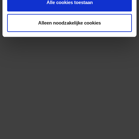
Alle cookies toestaan
Alleen noodzakelijke cookies