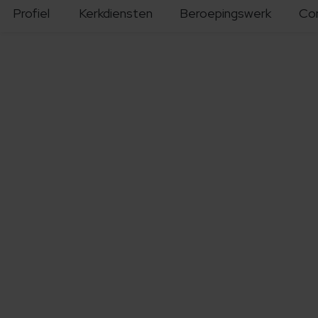
Profiel
Kerkdiensten
Beroepingswerk
Co