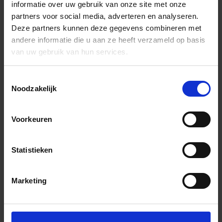
informatie over uw gebruik van onze site met onze
partners voor social media, adverteren en analyseren.
Deze partners kunnen deze gegevens combineren met
andere informatie die u aan ze heeft verzameld op basis
van uw gebruik van hun services.
Toestemmingsselectie
Noodzakelijk
Voorkeuren
Statistieken
Marketing