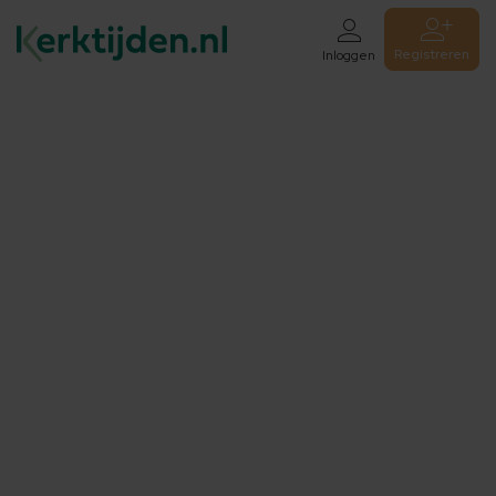
Registreren
Inloggen