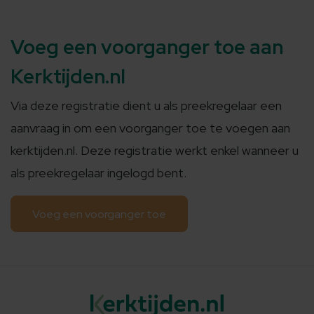
Voeg een voorganger toe aan
Kerktijden.nl
Via deze registratie dient u als preekregelaar een
aanvraag in om een voorganger toe te voegen aan
kerktijden.nl. Deze registratie werkt enkel wanneer u
als preekregelaar ingelogd bent.
Voeg een voorganger toe