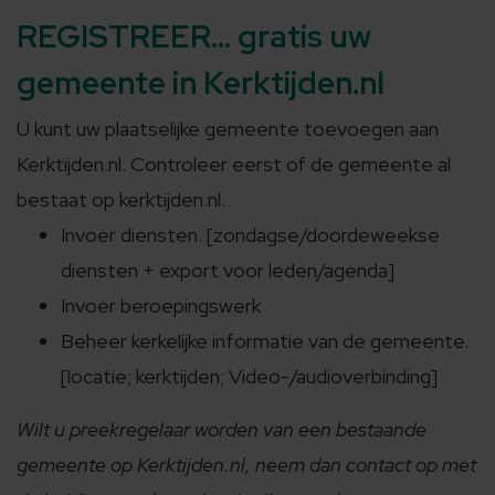
REGISTREER... gratis uw
gemeente in Kerktijden.nl
U kunt uw plaatselijke gemeente toevoegen aan
Kerktijden.nl. Controleer eerst of de gemeente al
bestaat op kerktijden.nl.
Invoer diensten. [zondagse/doordeweekse
diensten + export voor leden/agenda]
Invoer beroepingswerk
Beheer kerkelijke informatie van de gemeente.
[locatie; kerktijden; Video-/audioverbinding]
Wilt u preekregelaar worden van een bestaande
gemeente op Kerktijden.nl, neem dan contact op met