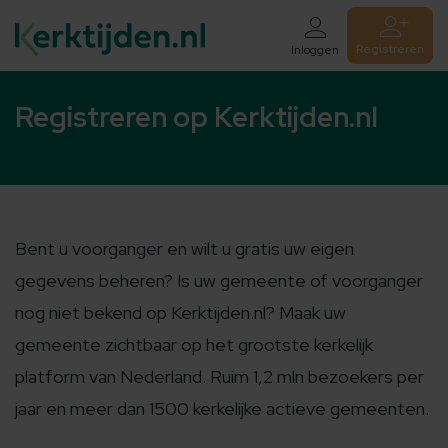
Registreren
Inloggen
Registreren op Kerktijden.nl
Bent u voorganger en wilt u gratis uw eigen
gegevens beheren? Is uw gemeente of voorganger
nog niet bekend op Kerktijden.nl? Maak uw
gemeente zichtbaar op het grootste kerkelijk
platform van Nederland. Ruim 1,2 mln bezoekers per
jaar en meer dan 1500 kerkelijke actieve gemeenten.