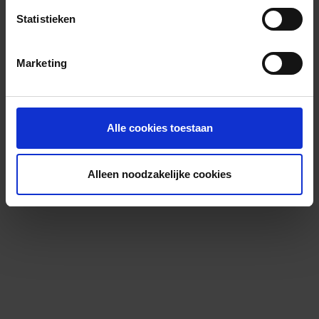
Statistieken
Marketing
Alle cookies toestaan
Alleen noodzakelijke cookies