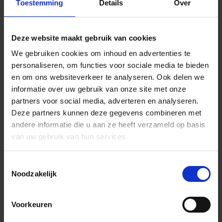
Toestemming
Details
Over
Deze website maakt gebruik van cookies
We gebruiken cookies om inhoud en advertenties te
personaliseren, om functies voor sociale media te bieden
en om ons websiteverkeer te analyseren.
Ook delen we
informatie over uw gebruik van onze site met onze
partners voor social media, adverteren en analyseren.
Deze partners kunnen deze gegevens combineren met
andere informatie die u aan ze heeft verzameld op basis
van uw gebruik van hun services.
Toestemmingsselectie
Noodzakelijk
Voorkeuren