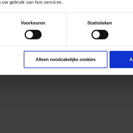
n uw gebruik van hun services.
Voorkeuren
Statistieken
Alleen noodzakelijke cookies
A