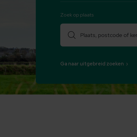
Zoek op plaats
Zoeken
Ga naar uitgebreid zoeken