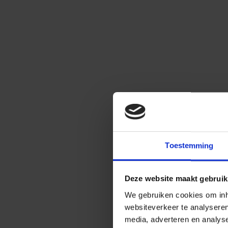
Toestemming
Deze website maakt gebruik
We gebruiken cookies om inho
websiteverkeer te analysere
media, adverteren en analys