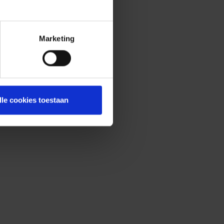
Marketing
lle cookies toestaan