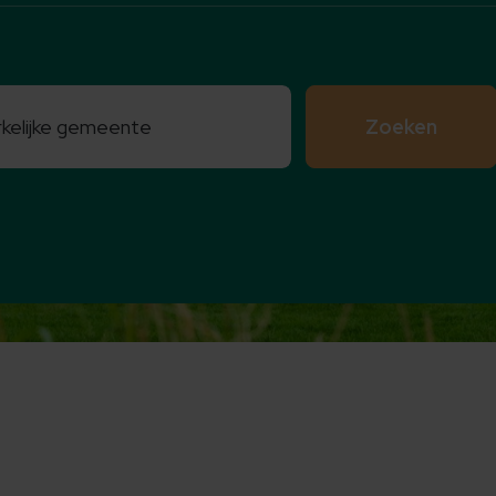
Zoeken