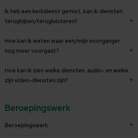
Ik heb een kerkdienst gemist, kan ik diensten
terugkijken/terugluisteren?
Hoe kan ik weten waar een/mijn voorganger
nog meer voorgaat?
Hoe kan ik zien welke diensten audio- en welke
zijn video-diensten zijn?
Beroepingswerk
Beroepingswerk