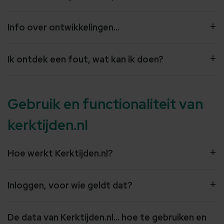
Doel van Kerktijden.nl
Info over ontwikkelingen...
Ik ontdek een fout, wat kan ik doen?
Gebruik en functionaliteit van
kerktijden.nl
Hoe werkt Kerktijden.nl?
Inloggen, voor wie geldt dat?
De data van Kerktijden.nl... hoe te gebruiken en