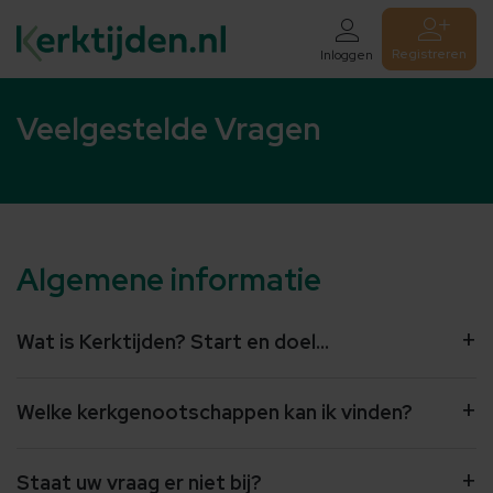
Registreren
Inloggen
Veelgestelde Vragen
Algemene informatie
Wat is Kerktijden?
Start en doel...
Start...
Welke kerkgenootschappen kan ik vinden?
Staat uw vraag er niet bij?