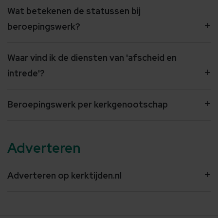
Wat betekenen de statussen bij
beroepingswerk?
Waar vind ik de diensten van 'afscheid en
intrede'?
Beroepingswerk per kerkgenootschap
Adverteren
Adverteren op kerktijden.nl