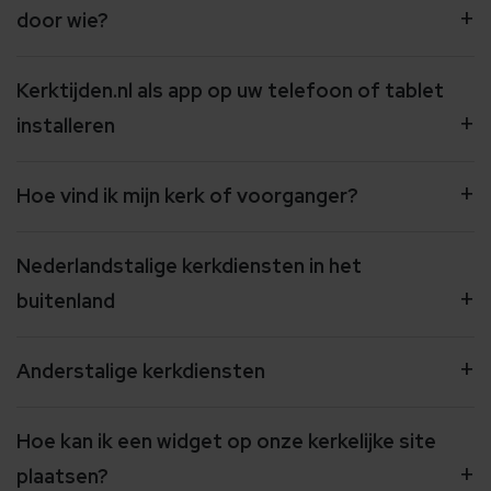
door wie?
Kerktijden.nl als app op uw telefoon of tablet
installeren
Hoe vind ik mijn kerk of voorganger?
Nederlandstalige kerkdiensten in het
buitenland
Anderstalige kerkdiensten
Hoe kan ik een widget op onze kerkelijke site
plaatsen?