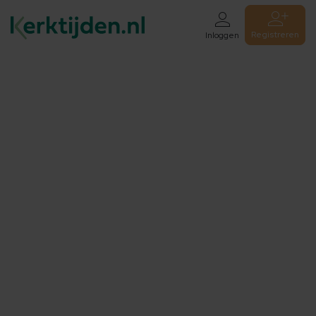
Registreren
Inloggen