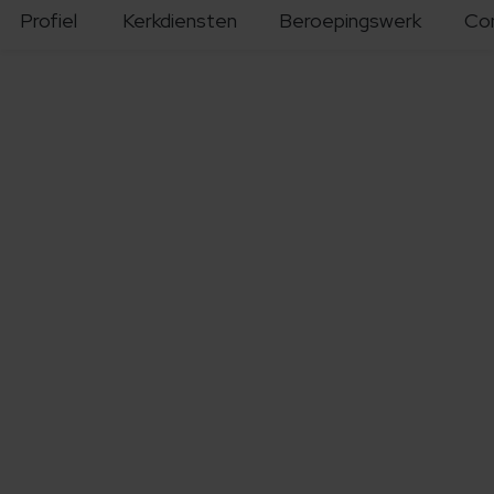
Profiel
Kerkdiensten
Beroepingswerk
Co