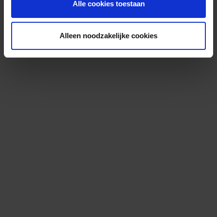
Alle cookies toestaan
Alleen noodzakelijke cookies