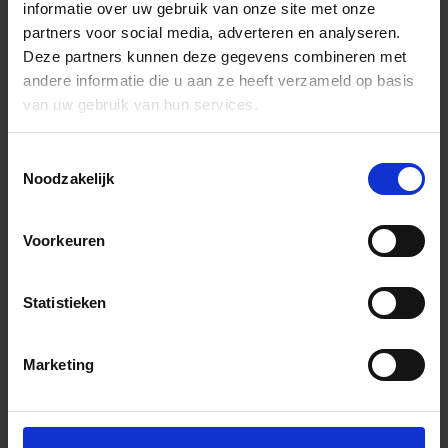
informatie over uw gebruik van onze site met onze
partners voor social media, adverteren en analyseren.
Deze partners kunnen deze gegevens combineren met
andere informatie die u aan ze heeft verzameld op basis
van uw gebruik van hun services.
Toestemmingsselectie
Noodzakelijk
Voorkeuren
Statistieken
Marketing