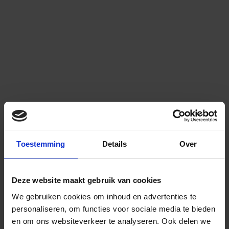
Toestemming
Details
Over
Deze website maakt gebruik van cookies
We gebruiken cookies om inhoud en advertenties te
personaliseren, om functies voor sociale media te bieden
en om ons websiteverkeer te analyseren.
Ook delen we