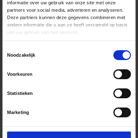
informatie over uw gebruik van onze site met onze
partners voor social media, adverteren en analyseren.
Deze partners kunnen deze gegevens combineren met
andere informatie die u aan ze heeft verzameld op basis
van uw gebruik van hun services.
Toestemmingsselectie
Noodzakelijk
Voorkeuren
Statistieken
Marketing