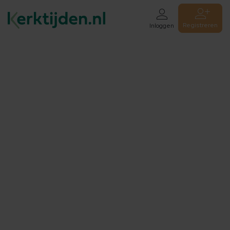
Registreren
Inloggen