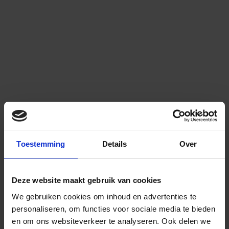
Toestemming
Details
Over
Deze website maakt gebruik van cookies
We gebruiken cookies om inhoud en advertenties te
personaliseren, om functies voor sociale media te bieden
en om ons websiteverkeer te analyseren.
Ook delen we