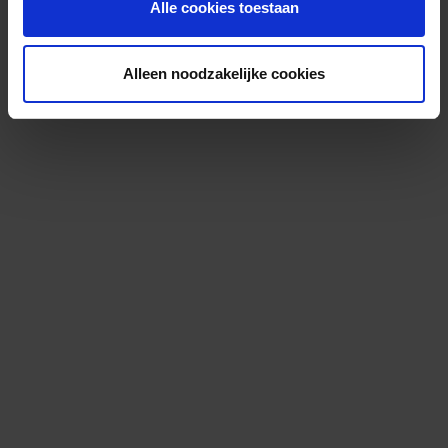
Alle cookies toestaan
Alleen noodzakelijke cookies