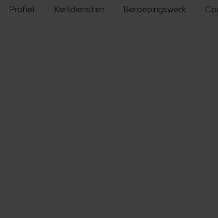
Profiel
Kerkdiensten
Beroepingswerk
Co