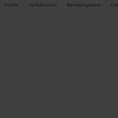
Profiel
Kerkdiensten
Beroepingswerk
Co