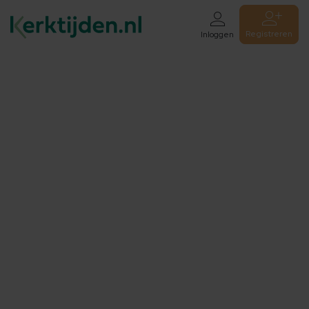
Registreren
Inloggen