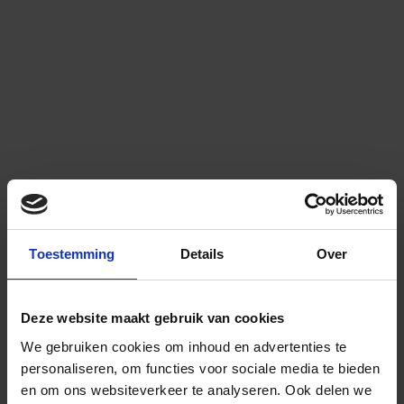
Toestemming
Details
Over
Deze website maakt gebruik van cookies
We gebruiken cookies om inhoud en advertenties te
personaliseren, om functies voor sociale media te bieden
en om ons websiteverkeer te analyseren.
Ook delen we