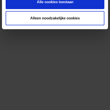
Alle cookies toestaan
Alleen noodzakelijke cookies