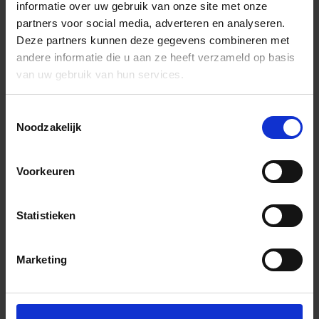
informatie over uw gebruik van onze site met onze
partners voor social media, adverteren en analyseren.
Deze partners kunnen deze gegevens combineren met
andere informatie die u aan ze heeft verzameld op basis
van uw gebruik van hun services.
Toestemmingsselectie
Noodzakelijk
Voorkeuren
Statistieken
Marketing