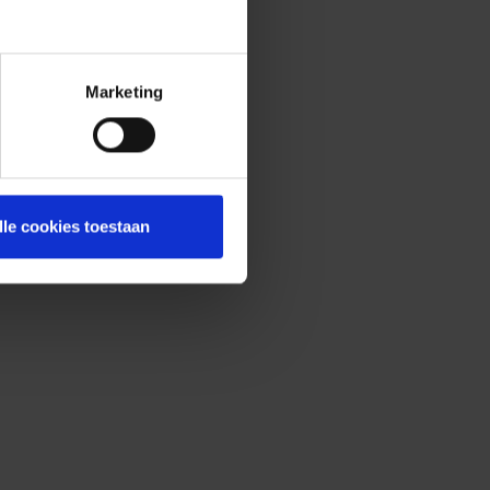
Marketing
lle cookies toestaan