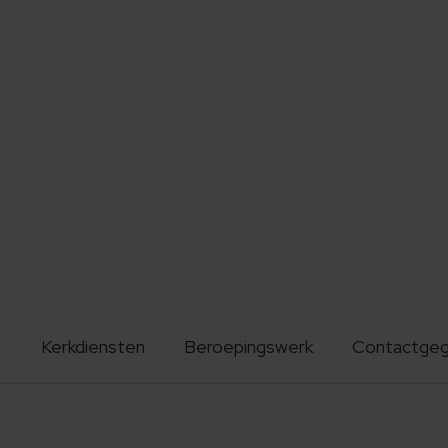
Kerkdiensten
Beroepingswerk
Contactge