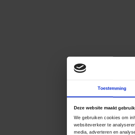
Toestemming
Deze website maakt gebruik
We gebruiken cookies om inho
websiteverkeer te analysere
media, adverteren en analys