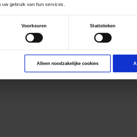
n uw gebruik van hun services.
Voorkeuren
Statistieken
Alleen noodzakelijke cookies
A