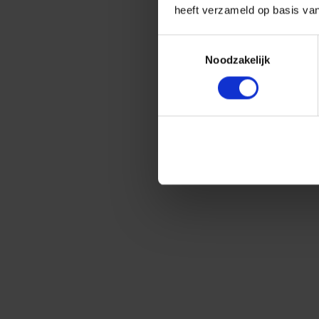
heeft verzameld op basis va
Toestemmingsselectie
Noodzakelijk