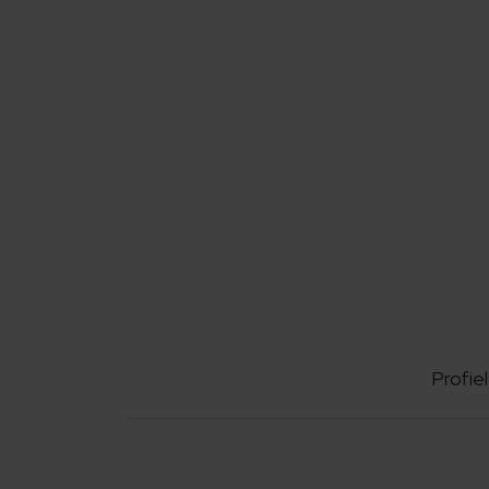
Profiel