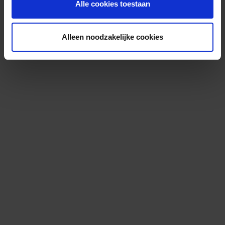
Alle cookies toestaan
Alleen noodzakelijke cookies