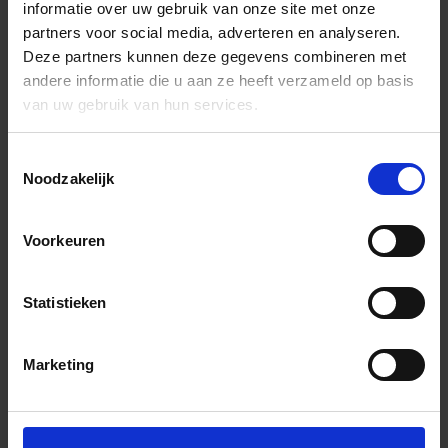
informatie over uw gebruik van onze site met onze
partners voor social media, adverteren en analyseren.
Deze partners kunnen deze gegevens combineren met
andere informatie die u aan ze heeft verzameld op basis
van uw gebruik van hun services.
Toestemmingsselectie
Noodzakelijk
Voorkeuren
Statistieken
Marketing