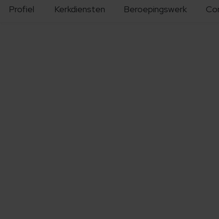
Profiel
Kerkdiensten
Beroepingswerk
Co