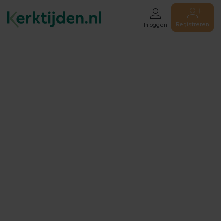
Registreren
Inloggen