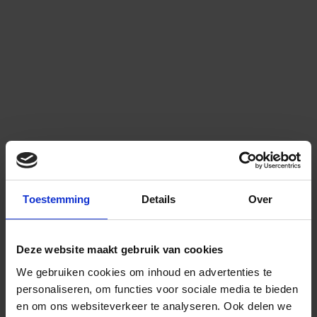
Toestemming
Details
Over
Deze website maakt gebruik van cookies
We gebruiken cookies om inhoud en advertenties te
personaliseren, om functies voor sociale media te bieden
en om ons websiteverkeer te analyseren.
Ook delen we