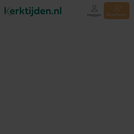
Registreren
Inloggen