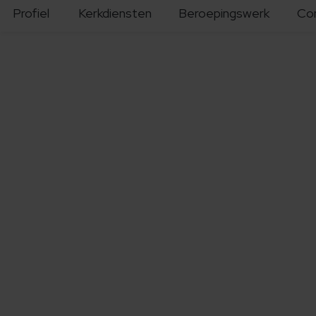
Profiel
Kerkdiensten
Beroepingswerk
Co