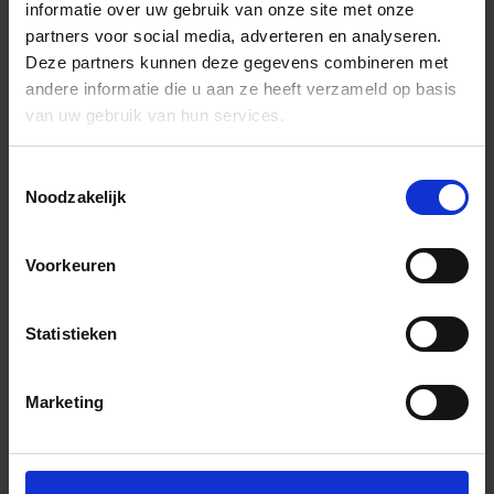
informatie over uw gebruik van onze site met onze
partners voor social media, adverteren en analyseren.
Deze partners kunnen deze gegevens combineren met
andere informatie die u aan ze heeft verzameld op basis
van uw gebruik van hun services.
Toestemmingsselectie
Noodzakelijk
Voorkeuren
Statistieken
Marketing