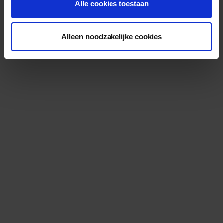
Alle cookies toestaan
Alleen noodzakelijke cookies