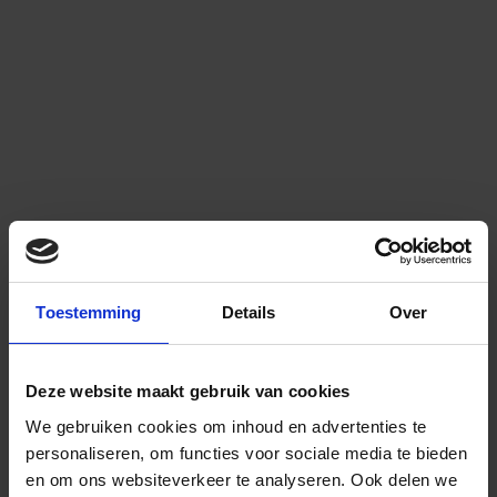
Toestemming
Details
Over
Deze website maakt gebruik van cookies
We gebruiken cookies om inhoud en advertenties te
personaliseren, om functies voor sociale media te bieden
en om ons websiteverkeer te analyseren.
Ook delen we