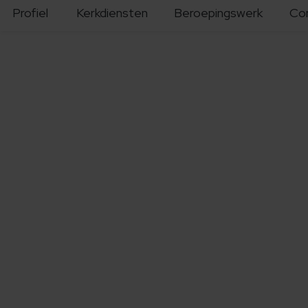
Profiel
Kerkdiensten
Beroepingswerk
Co