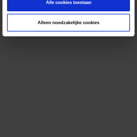
Alle cookies toestaan
Alleen noodzakelijke cookies