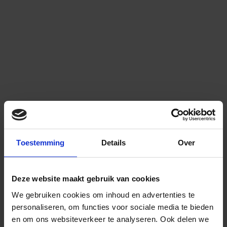
Toestemming
Details
Over
Deze website maakt gebruik van cookies
We gebruiken cookies om inhoud en advertenties te
personaliseren, om functies voor sociale media te bieden
en om ons websiteverkeer te analyseren.
Ook delen we