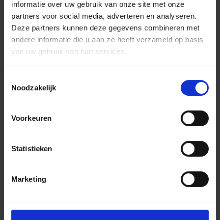
informatie over uw gebruik van onze site met onze
partners voor social media, adverteren en analyseren.
Deze partners kunnen deze gegevens combineren met
andere informatie die u aan ze heeft verzameld op basis
van uw gebruik van hun services.
Toestemmingsselectie
Noodzakelijk
Voorkeuren
Statistieken
Marketing