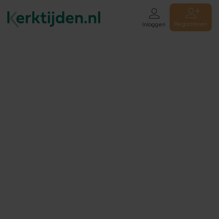
Registreren
Inloggen