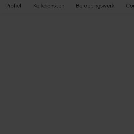
Profiel
Kerkdiensten
Beroepingswerk
Co