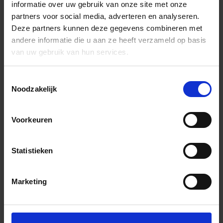
informatie over uw gebruik van onze site met onze
partners voor social media, adverteren en analyseren.
Deze partners kunnen deze gegevens combineren met
andere informatie die u aan ze heeft verzameld op basis
van uw gebruik van hun services.
Toestemmingsselectie
Noodzakelijk
Voorkeuren
Statistieken
Marketing