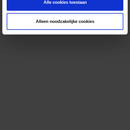
Alle cookies toestaan
Alleen noodzakelijke cookies