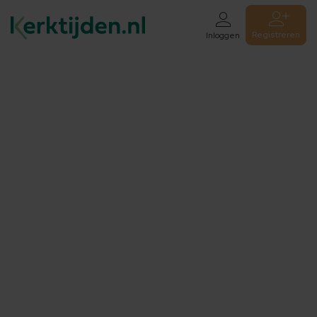
Registreren
Inloggen