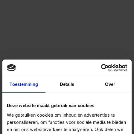
Toestemming
Details
Over
Deze website maakt gebruik van cookies
We gebruiken cookies om inhoud en advertenties te
personaliseren, om functies voor sociale media te bieden
en om ons websiteverkeer te analyseren.
Ook delen we