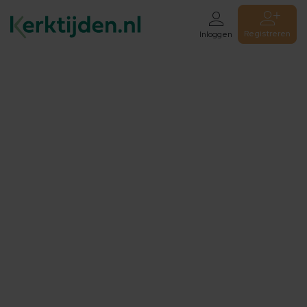
Registreren
Inloggen