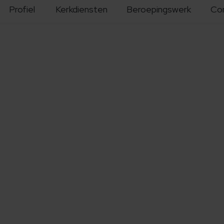
Profiel
Kerkdiensten
Beroepingswerk
Co