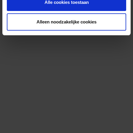
Alle cookies toestaan
Alleen noodzakelijke cookies