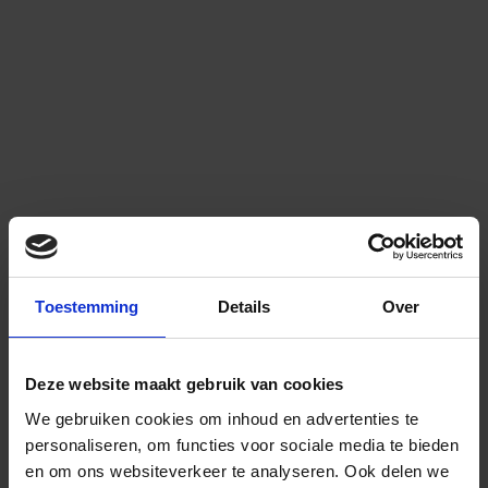
Toestemming
Details
Over
Deze website maakt gebruik van cookies
We gebruiken cookies om inhoud en advertenties te
personaliseren, om functies voor sociale media te bieden
en om ons websiteverkeer te analyseren.
Ook delen we