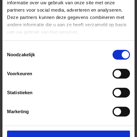
informatie over uw gebruik van onze site met onze
partners voor social media, adverteren en analyseren.
Deze partners kunnen deze gegevens combineren met
andere informatie die u aan ze heeft verzameld op basis
van uw gebruik van hun services.
Toestemmingsselectie
Noodzakelijk
Voorkeuren
Statistieken
Marketing