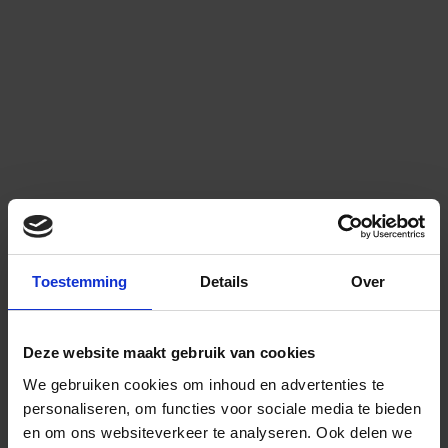
Toestemming
Details
Over
Deze website maakt gebruik van cookies
We gebruiken cookies om inhoud en advertenties te
personaliseren, om functies voor sociale media te bieden
en om ons websiteverkeer te analyseren.
Ook delen we