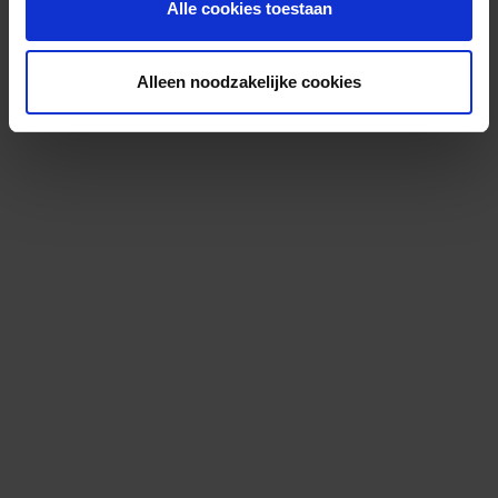
Alle cookies toestaan
Alleen noodzakelijke cookies