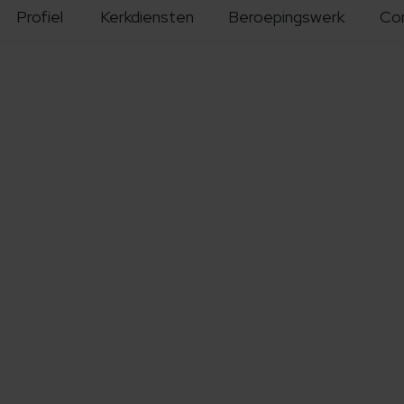
Profiel
Kerkdiensten
Beroepingswerk
Co