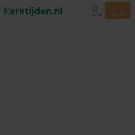
Registreren
Inloggen