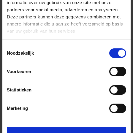
informatie over uw gebruik van onze site met onze
partners voor social media, adverteren en analyseren.
Deze partners kunnen deze gegevens combineren met
andere informatie die u aan ze heeft verzameld op basis
van uw gebruik van hun services.
Toestemmingsselectie
Noodzakelijk
Voorkeuren
Statistieken
Marketing