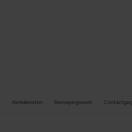
Kerkdiensten
Beroepingswerk
Contactge