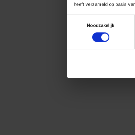
heeft verzameld op basis va
Toestemmingsselectie
Noodzakelijk