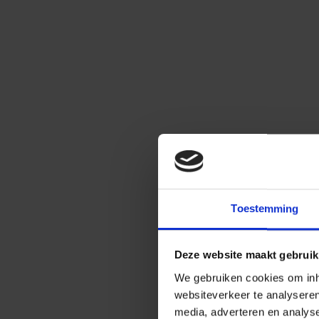
Toestemming
Deze website maakt gebruik
We gebruiken cookies om inho
websiteverkeer te analysere
media, adverteren en analys