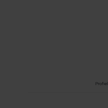
Profiel