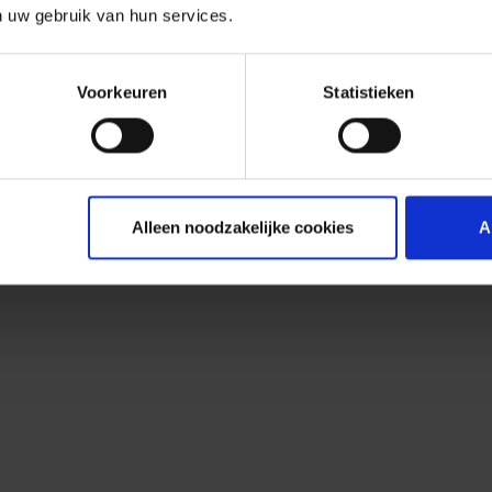
n uw gebruik van hun services.
Voorkeuren
Statistieken
Alleen noodzakelijke cookies
A