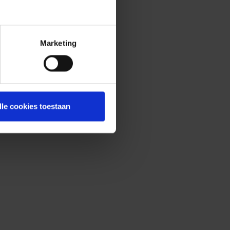
Marketing
lle cookies toestaan