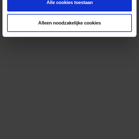
Alle cookies toestaan
Alleen noodzakelijke cookies