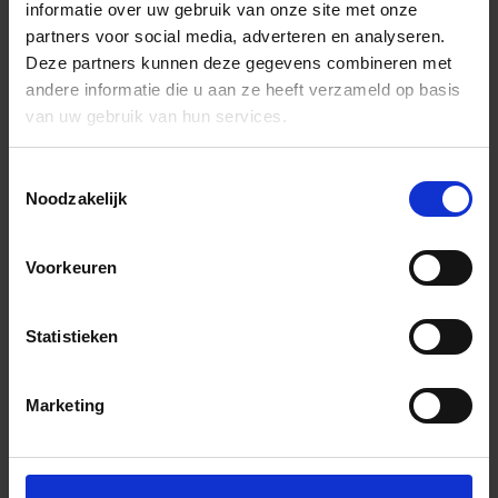
informatie over uw gebruik van onze site met onze
partners voor social media, adverteren en analyseren.
Deze partners kunnen deze gegevens combineren met
andere informatie die u aan ze heeft verzameld op basis
van uw gebruik van hun services.
Toestemmingsselectie
Noodzakelijk
Voorkeuren
Statistieken
Marketing