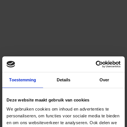
Toestemming
Details
Over
Deze website maakt gebruik van cookies
We gebruiken cookies om inhoud en advertenties te
personaliseren, om functies voor sociale media te bieden
en om ons websiteverkeer te analyseren.
Ook delen we