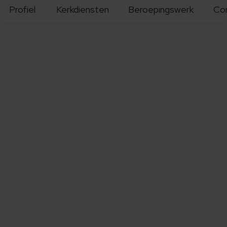
Profiel
Kerkdiensten
Beroepingswerk
Co