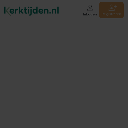
Registreren
Inloggen