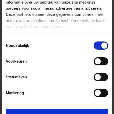
informatie over uw gebruik van onze site met onze
partners voor social media, adverteren en analyseren.
Deze partners kunnen deze gegevens combineren met
andere informatie die u aan ze heeft verzameld op basis
van uw gebruik van hun services.
Toestemmingsselectie
Noodzakelijk
Voorkeuren
Statistieken
Marketing