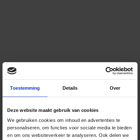
Toestemming
Details
Over
Deze website maakt gebruik van cookies
We gebruiken cookies om inhoud en advertenties te
personaliseren, om functies voor sociale media te bieden
en om ons websiteverkeer te analyseren.
Ook delen we