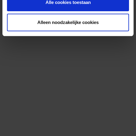
Alle cookies toestaan
Alleen noodzakelijke cookies