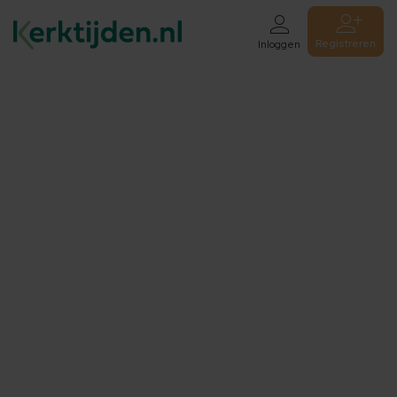
Registreren
Inloggen