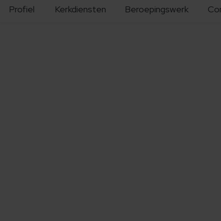
Profiel
Kerkdiensten
Beroepingswerk
Co