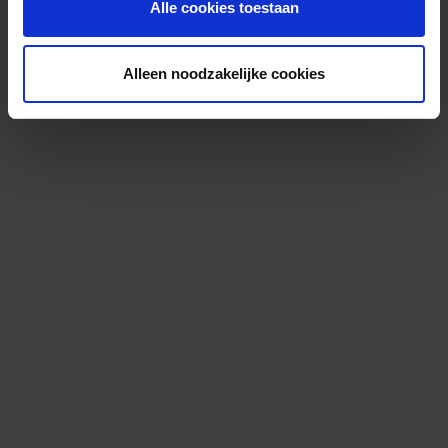
Alle cookies toestaan
Alleen noodzakelijke cookies