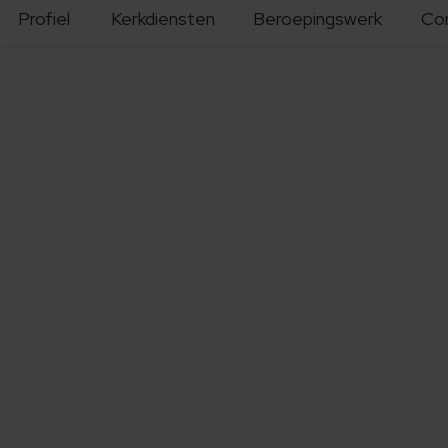
Profiel
Kerkdiensten
Beroepingswerk
Co