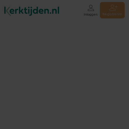
Registreren
Inloggen