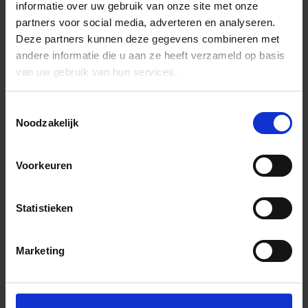
informatie over uw gebruik van onze site met onze
partners voor social media, adverteren en analyseren.
Deze partners kunnen deze gegevens combineren met
andere informatie die u aan ze heeft verzameld op basis
van uw gebruik van hun services.
Toestemmingsselectie
Noodzakelijk
Voorkeuren
Statistieken
Marketing