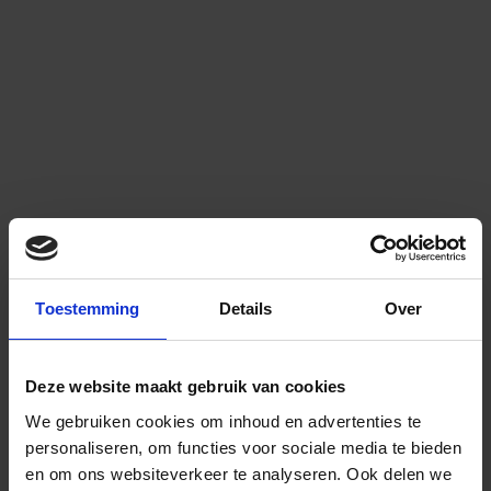
Toestemming
Details
Over
Deze website maakt gebruik van cookies
We gebruiken cookies om inhoud en advertenties te
personaliseren, om functies voor sociale media te bieden
en om ons websiteverkeer te analyseren.
Ook delen we