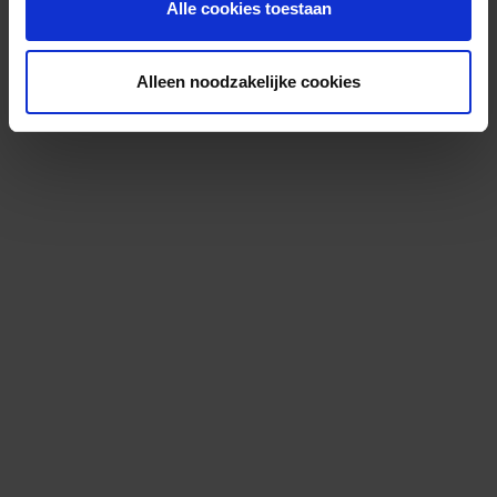
Alle cookies toestaan
Alleen noodzakelijke cookies