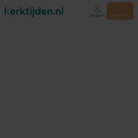
Registreren
Inloggen