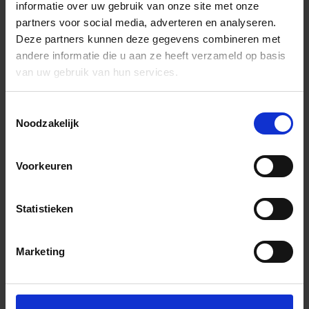
informatie over uw gebruik van onze site met onze
partners voor social media, adverteren en analyseren.
Deze partners kunnen deze gegevens combineren met
andere informatie die u aan ze heeft verzameld op basis
van uw gebruik van hun services.
Toestemmingsselectie
Noodzakelijk
Voorkeuren
Statistieken
Marketing