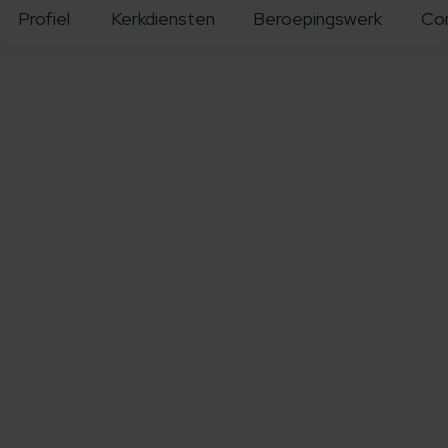
Profiel
Kerkdiensten
Beroepingswerk
Co