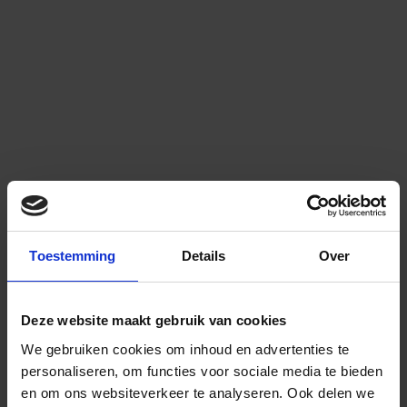
Toestemming
Details
Over
Deze website maakt gebruik van cookies
We gebruiken cookies om inhoud en advertenties te
personaliseren, om functies voor sociale media te bieden
en om ons websiteverkeer te analyseren.
Ook delen we