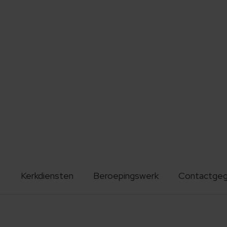
Kerkdiensten
Beroepingswerk
Contactge