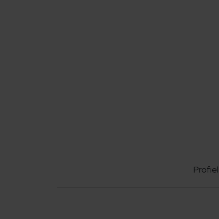
Profiel