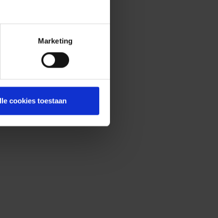
Marketing
lle cookies toestaan