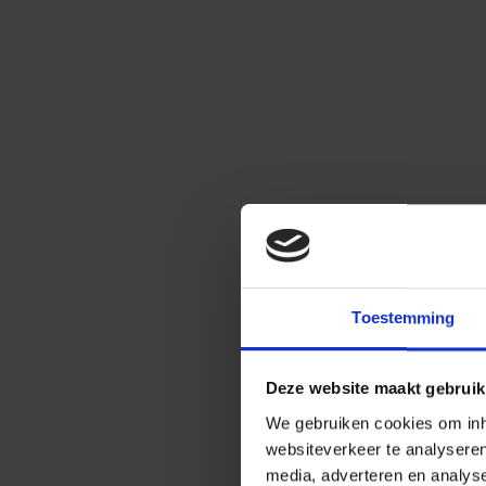
Toestemming
Deze website maakt gebruik
We gebruiken cookies om inho
websiteverkeer te analysere
media, adverteren en analys