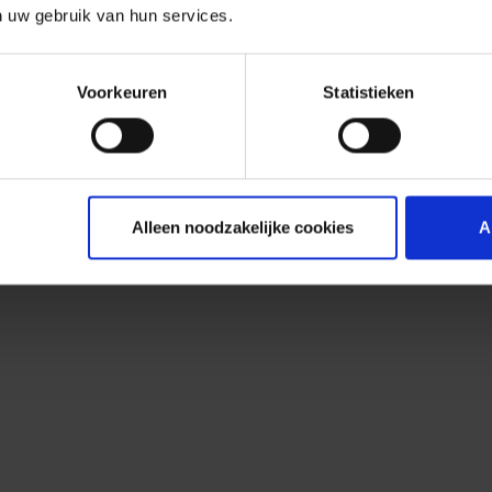
n uw gebruik van hun services.
Voorkeuren
Statistieken
Alleen noodzakelijke cookies
A