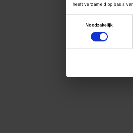
heeft verzameld op basis va
Toestemmingsselectie
Noodzakelijk