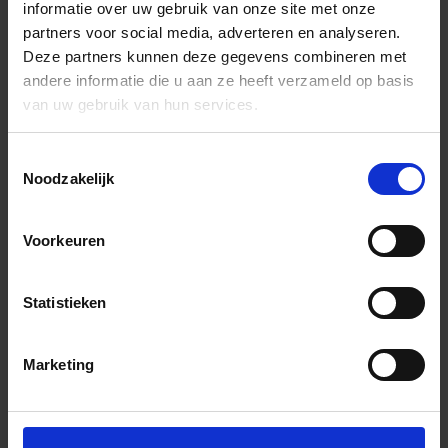
informatie over uw gebruik van onze site met onze
partners voor social media, adverteren en analyseren.
Deze partners kunnen deze gegevens combineren met
andere informatie die u aan ze heeft verzameld op basis
van uw gebruik van hun services.
Toestemmingsselectie
Noodzakelijk
Voorkeuren
Statistieken
Marketing