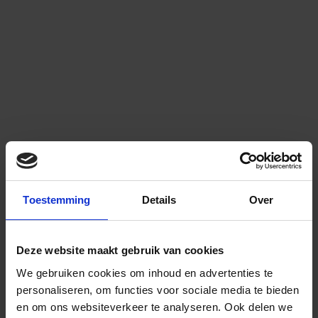
Toestemming
Details
Over
Deze website maakt gebruik van cookies
We gebruiken cookies om inhoud en advertenties te
personaliseren, om functies voor sociale media te bieden
en om ons websiteverkeer te analyseren.
Ook delen we