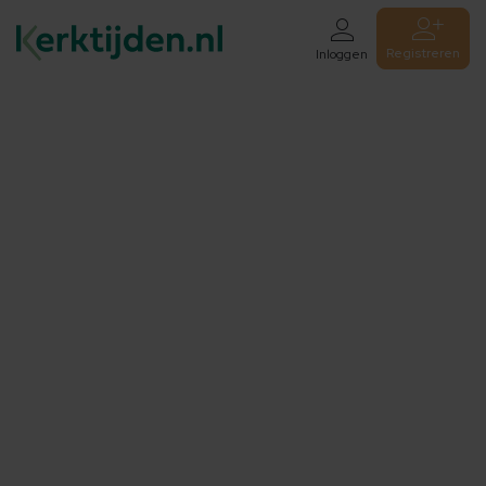
Registreren
Inloggen