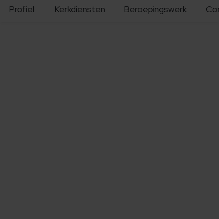
Profiel
Kerkdiensten
Beroepingswerk
Co