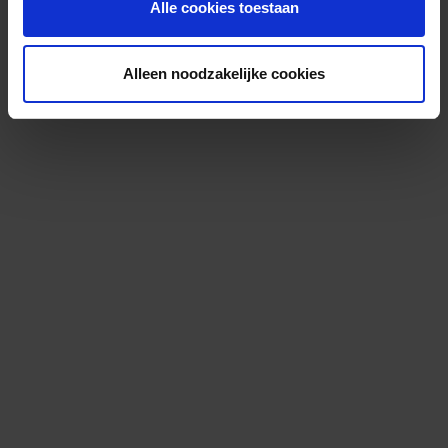
Alle cookies toestaan
Alleen noodzakelijke cookies