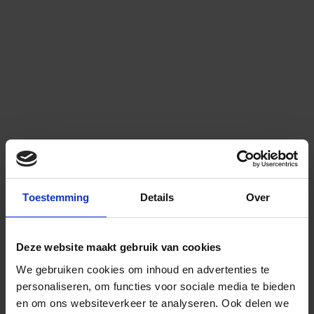
Toestemming
Details
Over
Deze website maakt gebruik van cookies
We gebruiken cookies om inhoud en advertenties te
personaliseren, om functies voor sociale media te bieden
en om ons websiteverkeer te analyseren.
Ook delen we