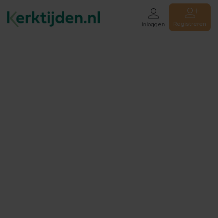
Registreren
Inloggen