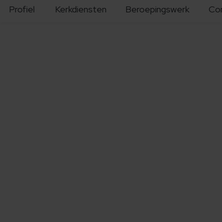
Profiel
Kerkdiensten
Beroepingswerk
Co