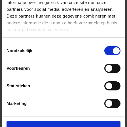
informatie over uw gebruik van onze site met onze
partners voor social media, adverteren en analyseren.
Deze partners kunnen deze gegevens combineren met
andere informatie die u aan ze heeft verzameld op basis
van uw gebruik van hun services.
Toestemmingsselectie
Noodzakelijk
Voorkeuren
Statistieken
Marketing