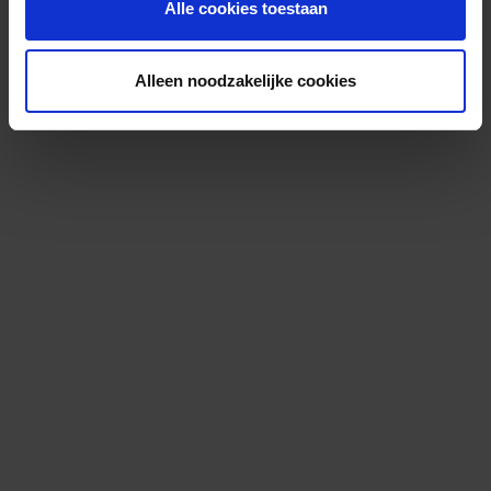
Alle cookies toestaan
Alleen noodzakelijke cookies