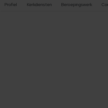
Profiel
Kerkdiensten
Beroepingswerk
Co