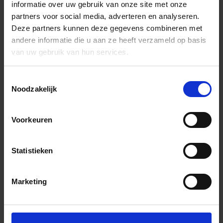
informatie over uw gebruik van onze site met onze
partners voor social media, adverteren en analyseren.
Deze partners kunnen deze gegevens combineren met
andere informatie die u aan ze heeft verzameld op basis
van uw gebruik van hun services.
Toestemmingsselectie
Noodzakelijk
Voorkeuren
Statistieken
Marketing