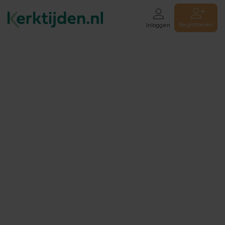
Registreren
Inloggen