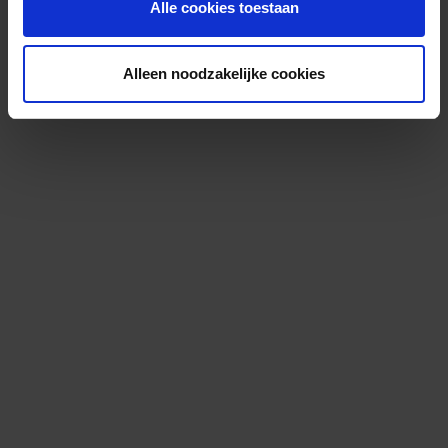
Alle cookies toestaan
Alleen noodzakelijke cookies