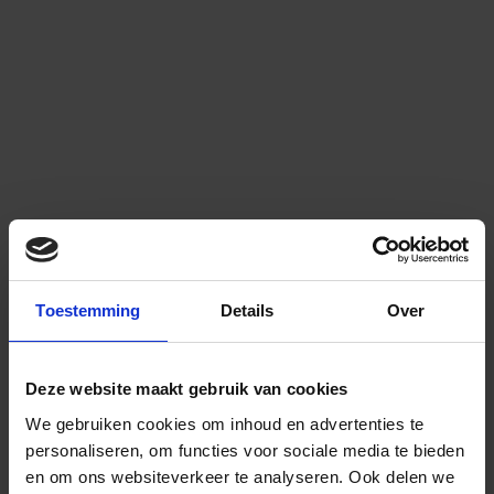
Toestemming
Details
Over
Deze website maakt gebruik van cookies
We gebruiken cookies om inhoud en advertenties te
personaliseren, om functies voor sociale media te bieden
en om ons websiteverkeer te analyseren.
Ook delen we