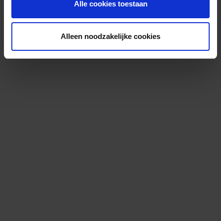
Alle cookies toestaan
Alleen noodzakelijke cookies