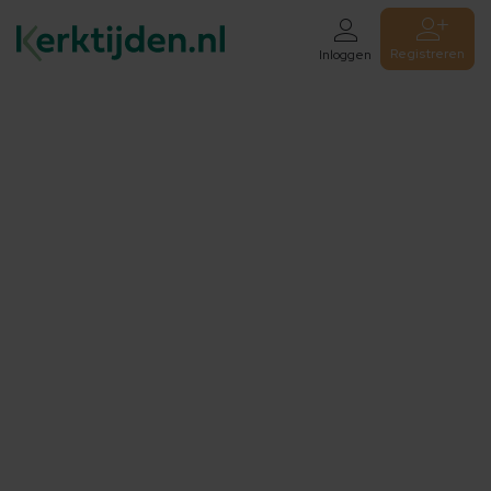
Registreren
Inloggen