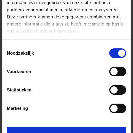
informatie over uw gebruik van onze site met onze
partners voor social media, adverteren en analyseren.
Deze partners kunnen deze gegevens combineren met
andere informatie die u aan ze heeft verzameld op basis
van uw gebruik van hun services.
Toestemmingsselectie
Noodzakelijk
Voorkeuren
Statistieken
Marketing