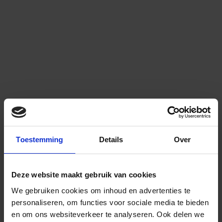
Toestemming
Details
Over
Deze website maakt gebruik van cookies
We gebruiken cookies om inhoud en advertenties te
personaliseren, om functies voor sociale media te bieden
en om ons websiteverkeer te analyseren.
Ook delen we