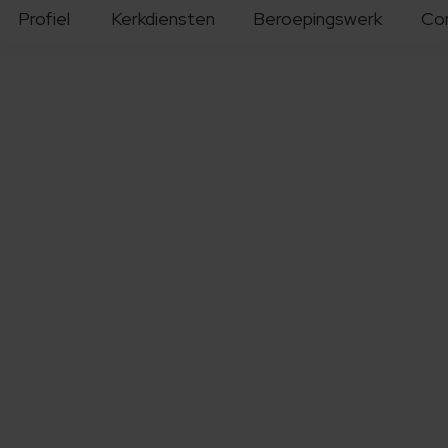
Profiel
Kerkdiensten
Beroepingswerk
Co