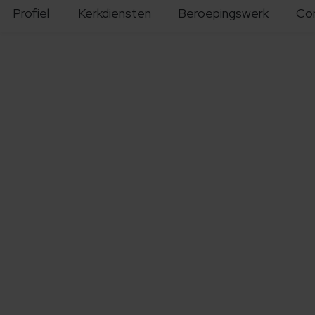
Profiel
Kerkdiensten
Beroepingswerk
Co