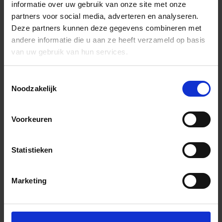
informatie over uw gebruik van onze site met onze
partners voor social media, adverteren en analyseren.
Deze partners kunnen deze gegevens combineren met
andere informatie die u aan ze heeft verzameld op basis
van uw gebruik van hun services.
Toestemmingsselectie
Noodzakelijk
Voorkeuren
Statistieken
Marketing