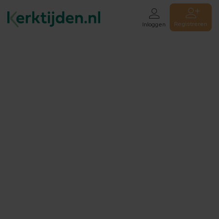
Registreren
Inloggen