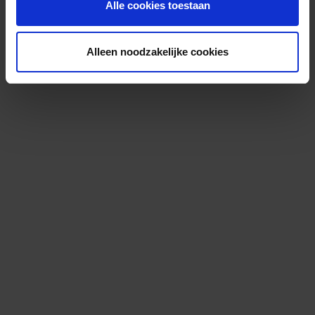
Alle cookies toestaan
Alleen noodzakelijke cookies