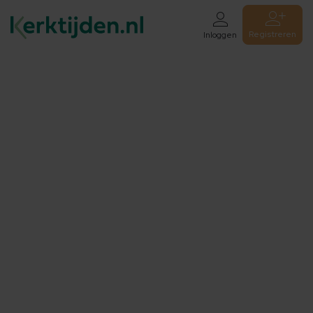
Registreren
Inloggen