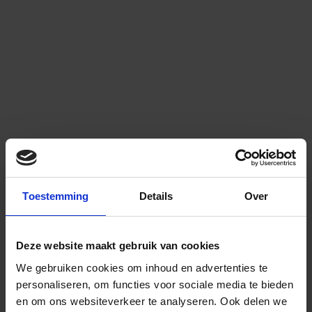
Toestemming
Details
Over
Deze website maakt gebruik van cookies
We gebruiken cookies om inhoud en advertenties te
personaliseren, om functies voor sociale media te bieden
en om ons websiteverkeer te analyseren.
Ook delen we