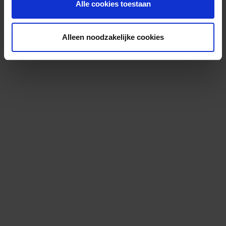
Alle cookies toestaan
Alleen noodzakelijke cookies