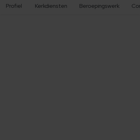
Profiel
Kerkdiensten
Beroepingswerk
Co