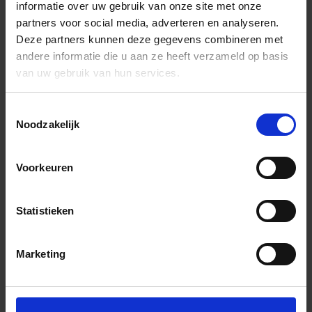
informatie over uw gebruik van onze site met onze
partners voor social media, adverteren en analyseren.
Deze partners kunnen deze gegevens combineren met
andere informatie die u aan ze heeft verzameld op basis
van uw gebruik van hun services.
Toestemmingsselectie
Noodzakelijk
Voorkeuren
Statistieken
Marketing