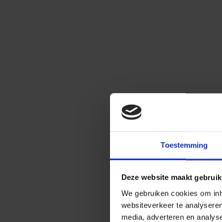
Toestemming
Deze website maakt gebruik
We gebruiken cookies om inho
websiteverkeer te analysere
media, adverteren en analys