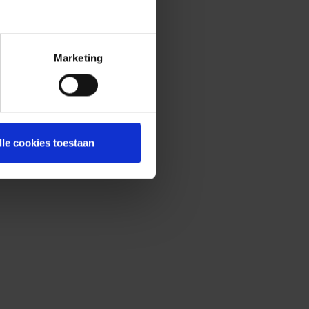
Marketing
lle cookies toestaan