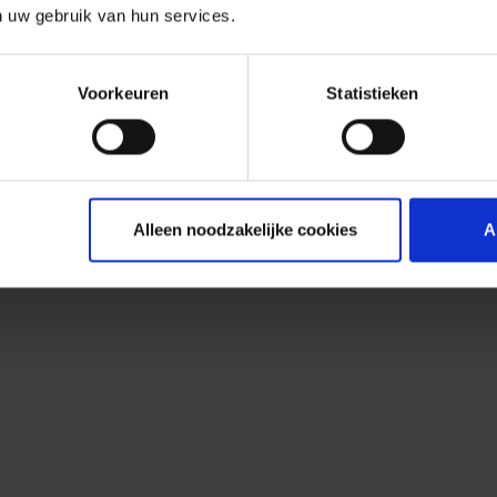
n uw gebruik van hun services.
Voorkeuren
Statistieken
Alleen noodzakelijke cookies
A