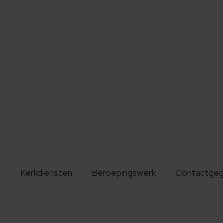
Kerkdiensten
Beroepingswerk
Contactge