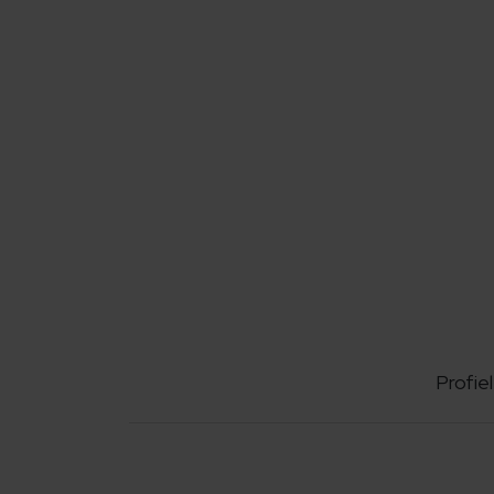
Profiel