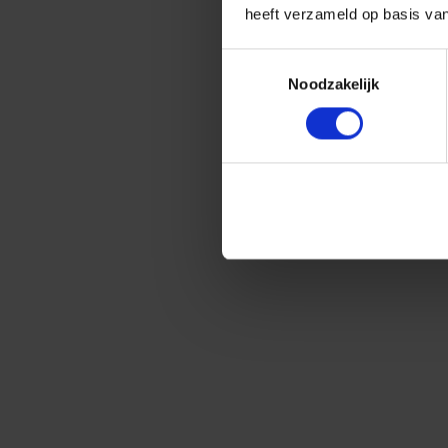
heeft verzameld op basis va
Toestemmingsselectie
Noodzakelijk