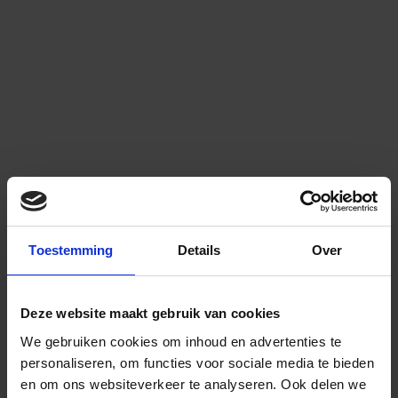
Toestemming
Details
Over
Deze website maakt gebruik van cookies
We gebruiken cookies om inhoud en advertenties te
personaliseren, om functies voor sociale media te bieden
en om ons websiteverkeer te analyseren.
Ook delen we