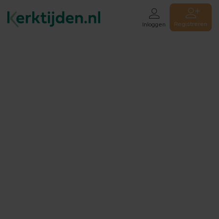
Registreren
Inloggen