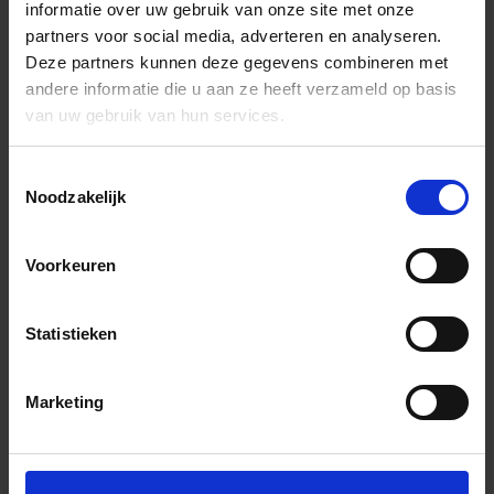
informatie over uw gebruik van onze site met onze
partners voor social media, adverteren en analyseren.
Deze partners kunnen deze gegevens combineren met
andere informatie die u aan ze heeft verzameld op basis
van uw gebruik van hun services.
Toestemmingsselectie
Noodzakelijk
Voorkeuren
Statistieken
Marketing