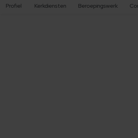
Profiel
Kerkdiensten
Beroepingswerk
Co