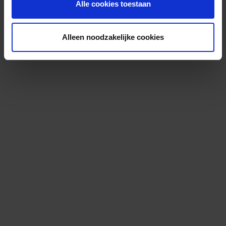
Alle cookies toestaan
Alleen noodzakelijke cookies