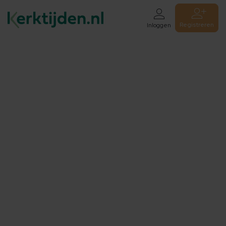
Registreren
Inloggen