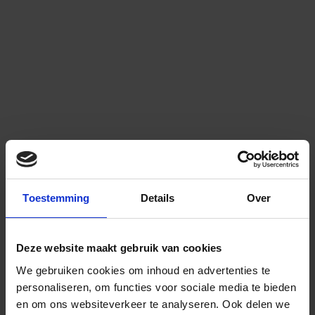
Toestemming
Details
Over
Deze website maakt gebruik van cookies
We gebruiken cookies om inhoud en advertenties te
personaliseren, om functies voor sociale media te bieden
en om ons websiteverkeer te analyseren.
Ook delen we