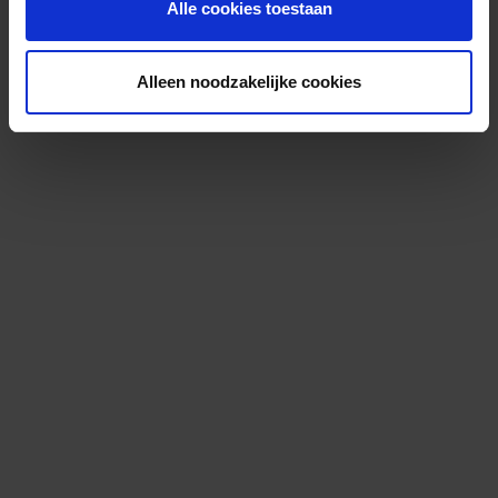
Alle cookies toestaan
Alleen noodzakelijke cookies