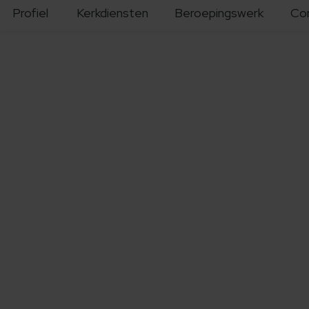
Profiel
Kerkdiensten
Beroepingswerk
Co