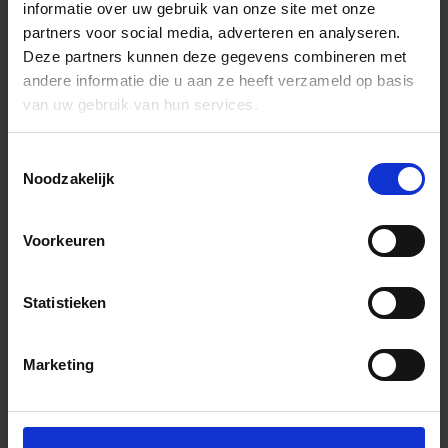
informatie over uw gebruik van onze site met onze
partners voor social media, adverteren en analyseren.
Deze partners kunnen deze gegevens combineren met
andere informatie die u aan ze heeft verzameld op basis
van uw gebruik van hun services.
Toestemmingsselectie
Noodzakelijk
Voorkeuren
Statistieken
Marketing