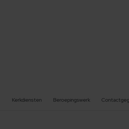
Kerkdiensten
Beroepingswerk
Contactge