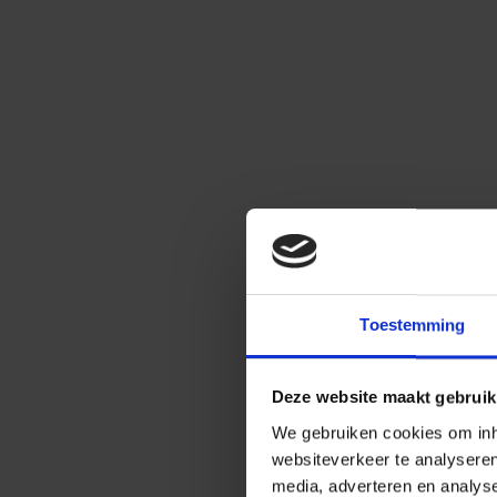
Toestemming
Deze website maakt gebruik
We gebruiken cookies om inho
websiteverkeer te analysere
media, adverteren en analys