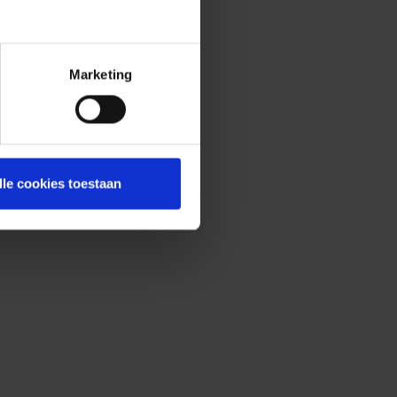
Marketing
lle cookies toestaan