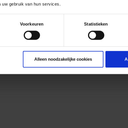
n uw gebruik van hun services.
Voorkeuren
Statistieken
Alleen noodzakelijke cookies
A