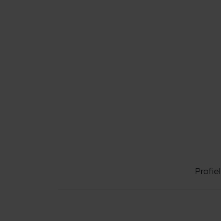
Profiel