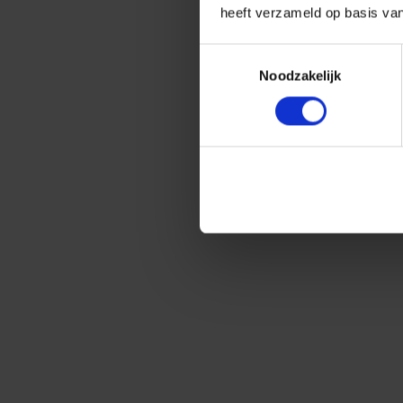
heeft verzameld op basis va
Toestemmingsselectie
Noodzakelijk