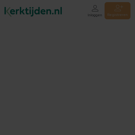
Registreren
Inloggen