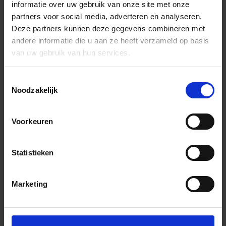
informatie over uw gebruik van onze site met onze
partners voor social media, adverteren en analyseren.
Deze partners kunnen deze gegevens combineren met
andere informatie die u aan ze heeft verzameld op basis
van uw gebruik van hun services.
Toestemmingsselectie
Noodzakelijk
Voorkeuren
Statistieken
Marketing