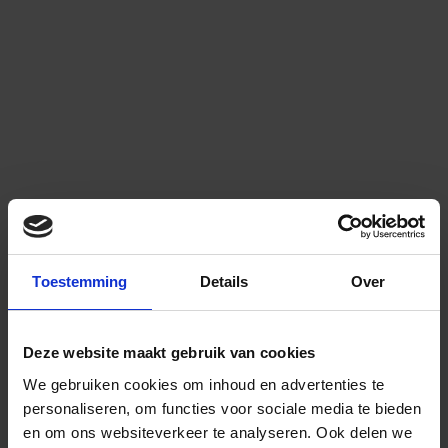
Toestemming
Details
Over
Deze website maakt gebruik van cookies
We gebruiken cookies om inhoud en advertenties te
personaliseren, om functies voor sociale media te bieden
en om ons websiteverkeer te analyseren.
Ook delen we