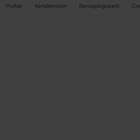
Profiel
Kerkdiensten
Beroepingswerk
Co