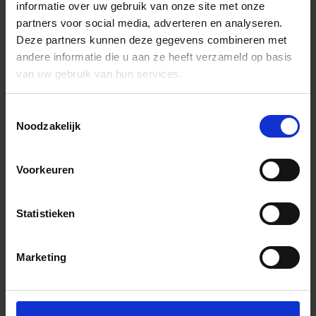
informatie over uw gebruik van onze site met onze
partners voor social media, adverteren en analyseren.
Deze partners kunnen deze gegevens combineren met
andere informatie die u aan ze heeft verzameld op basis
van uw gebruik van hun services.
Toestemmingsselectie
Noodzakelijk
Voorkeuren
Statistieken
Marketing