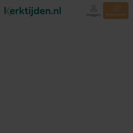
Registreren
Inloggen