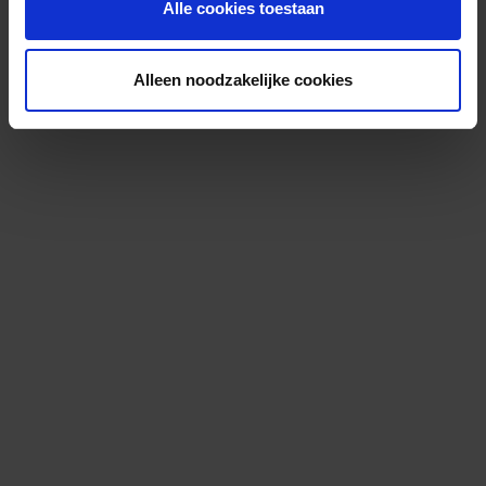
Alle cookies toestaan
Alleen noodzakelijke cookies