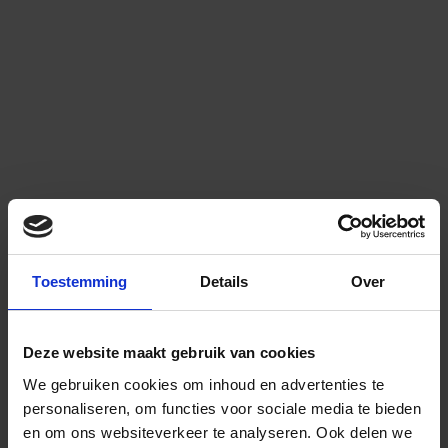
Toestemming
Details
Over
Deze website maakt gebruik van cookies
We gebruiken cookies om inhoud en advertenties te
personaliseren, om functies voor sociale media te bieden
en om ons websiteverkeer te analyseren.
Ook delen we