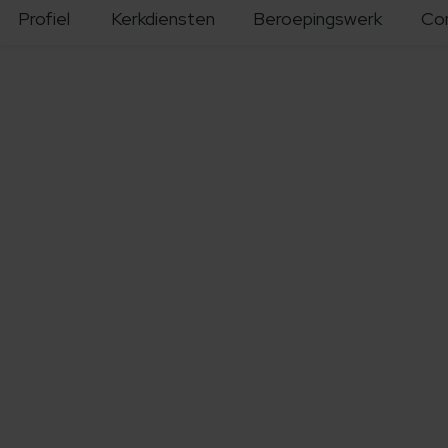
Profiel
Kerkdiensten
Beroepingswerk
Co