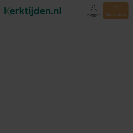
Registreren
Inloggen