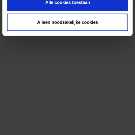
Alle cookies toestaan
Alleen noodzakelijke cookies