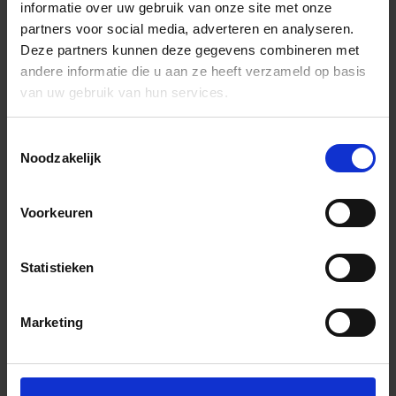
informatie over uw gebruik van onze site met onze
partners voor social media, adverteren en analyseren.
Deze partners kunnen deze gegevens combineren met
andere informatie die u aan ze heeft verzameld op basis
van uw gebruik van hun services.
Toestemmingsselectie
Noodzakelijk
Voorkeuren
Statistieken
Marketing