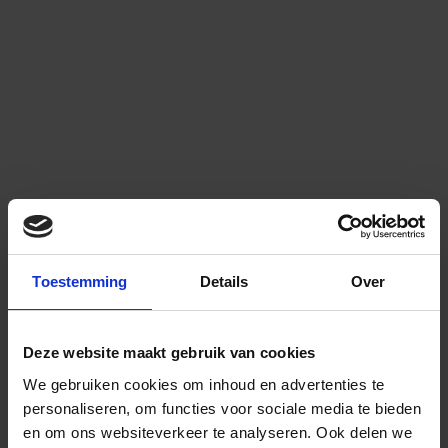
Toestemming
Details
Over
Deze website maakt gebruik van cookies
We gebruiken cookies om inhoud en advertenties te
personaliseren, om functies voor sociale media te bieden
en om ons websiteverkeer te analyseren.
Ook delen we