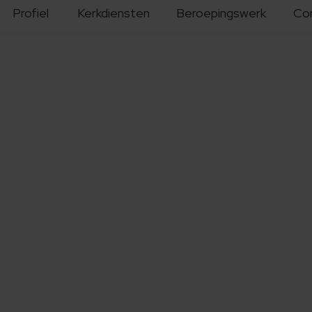
Profiel
Kerkdiensten
Beroepingswerk
Co