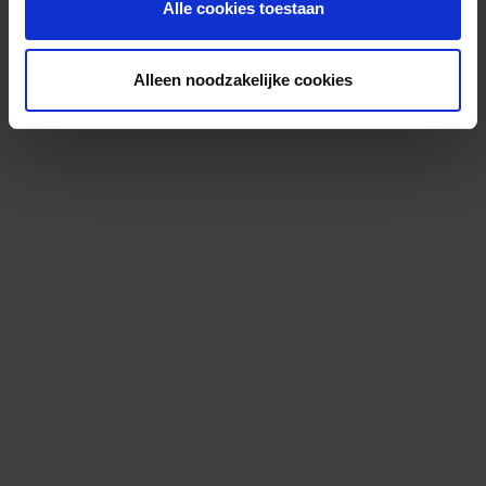
Alle cookies toestaan
Alleen noodzakelijke cookies