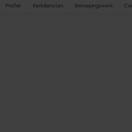
Profiel
Kerkdiensten
Beroepingswerk
Co