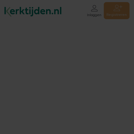
Registreren
Inloggen