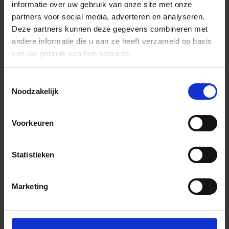
informatie over uw gebruik van onze site met onze
partners voor social media, adverteren en analyseren.
Deze partners kunnen deze gegevens combineren met
andere informatie die u aan ze heeft verzameld op basis
van uw gebruik van hun services.
Toestemmingsselectie
Noodzakelijk
Voorkeuren
Statistieken
Marketing