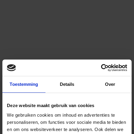
Toestemming
Details
Over
Deze website maakt gebruik van cookies
We gebruiken cookies om inhoud en advertenties te
personaliseren, om functies voor sociale media te bieden
en om ons websiteverkeer te analyseren.
Ook delen we