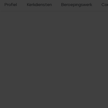
Profiel
Kerkdiensten
Beroepingswerk
Co