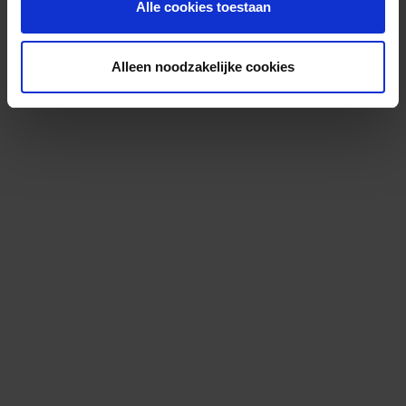
Alle cookies toestaan
Alleen noodzakelijke cookies