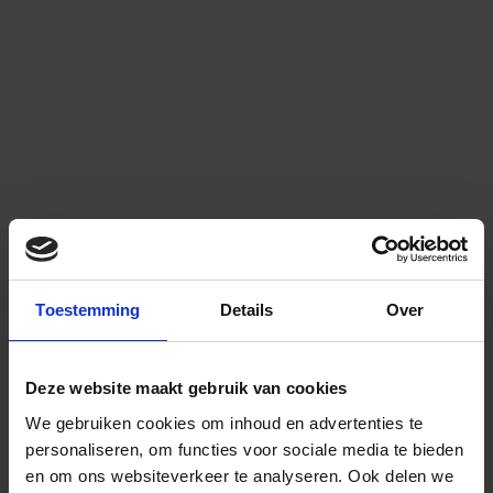
Toestemming
Details
Over
Deze website maakt gebruik van cookies
We gebruiken cookies om inhoud en advertenties te
personaliseren, om functies voor sociale media te bieden
en om ons websiteverkeer te analyseren.
Ook delen we