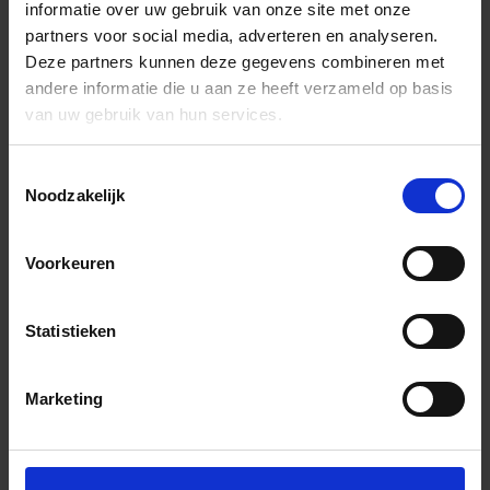
informatie over uw gebruik van onze site met onze
partners voor social media, adverteren en analyseren.
Deze partners kunnen deze gegevens combineren met
andere informatie die u aan ze heeft verzameld op basis
van uw gebruik van hun services.
Toestemmingsselectie
Noodzakelijk
Voorkeuren
Statistieken
Marketing