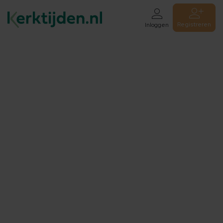
Registreren
Inloggen