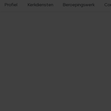
Profiel
Kerkdiensten
Beroepingswerk
Co