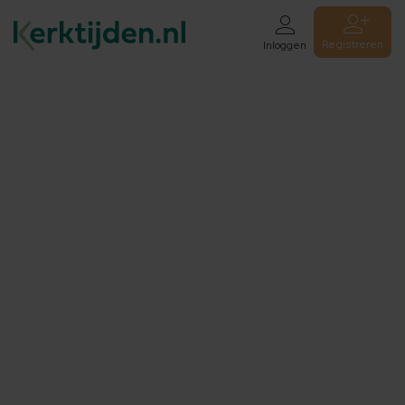
Registreren
Inloggen