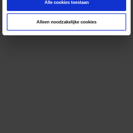
Alle cookies toestaan
Alleen noodzakelijke cookies