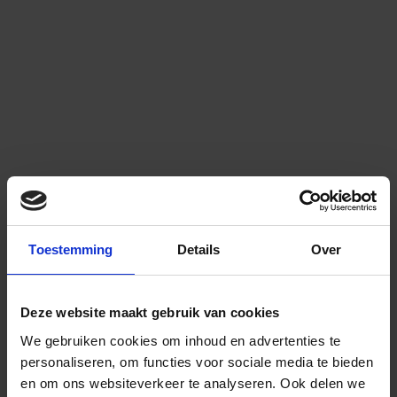
Toestemming
Details
Over
Deze website maakt gebruik van cookies
We gebruiken cookies om inhoud en advertenties te
personaliseren, om functies voor sociale media te bieden
en om ons websiteverkeer te analyseren.
Ook delen we