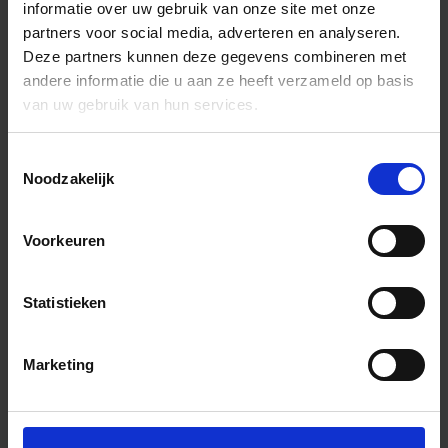
informatie over uw gebruik van onze site met onze
partners voor social media, adverteren en analyseren.
Deze partners kunnen deze gegevens combineren met
andere informatie die u aan ze heeft verzameld op basis
van uw gebruik van hun services.
Toestemmingsselectie
Noodzakelijk
Voorkeuren
Statistieken
Marketing