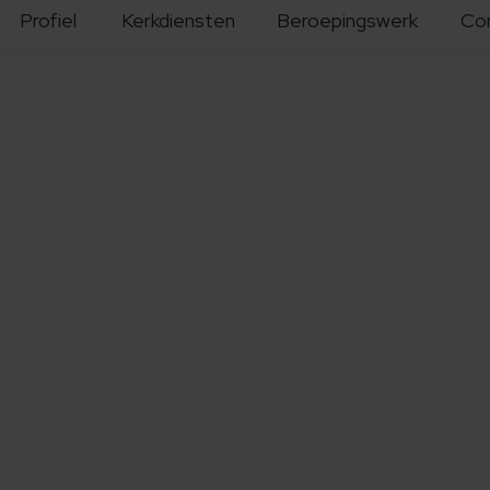
Profiel
Kerkdiensten
Beroepingswerk
Co