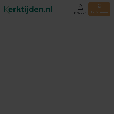
Registreren
Inloggen