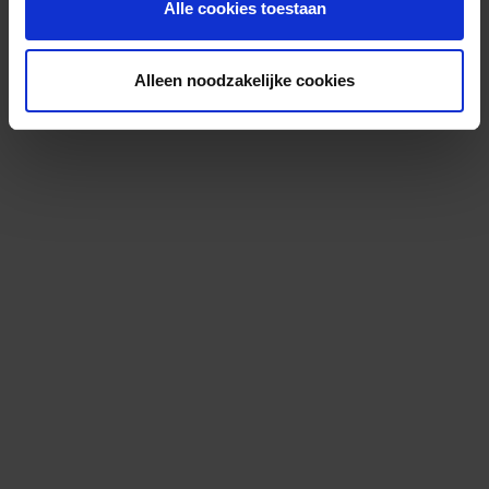
Alle cookies toestaan
Alleen noodzakelijke cookies