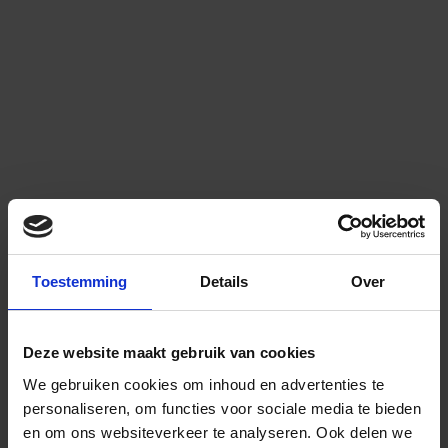
Toestemming
Details
Over
Deze website maakt gebruik van cookies
We gebruiken cookies om inhoud en advertenties te
personaliseren, om functies voor sociale media te bieden
en om ons websiteverkeer te analyseren.
Ook delen we