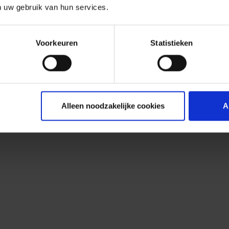
n uw gebruik van hun services.
Voorkeuren
Statistieken
Alleen noodzakelijke cookies
A