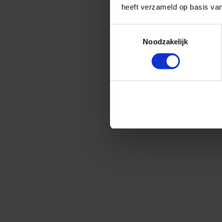
heeft verzameld op basis va
Toestemmingsselectie
Noodzakelijk