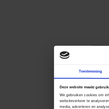
Toestemming
Deze website maakt gebruik
We gebruiken cookies om inho
websiteverkeer te analysere
media, adverteren en analys