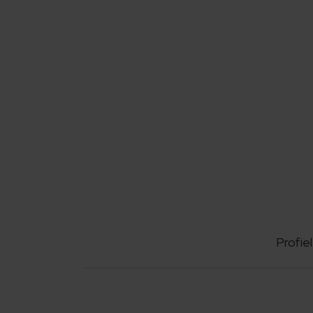
Profiel