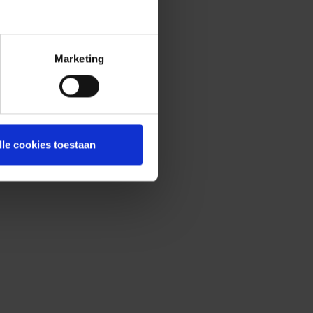
Marketing
lle cookies toestaan