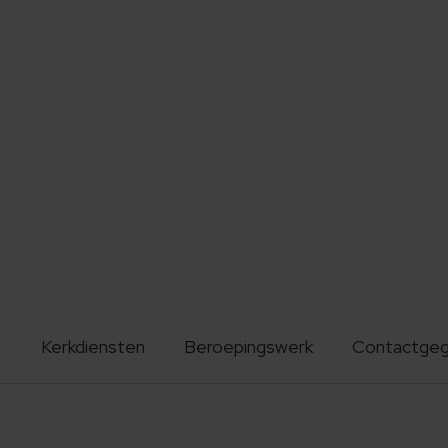
Kerkdiensten
Beroepingswerk
Contactge