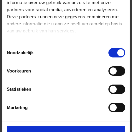
informatie over uw gebruik van onze site met onze
partners voor social media, adverteren en analyseren.
Deze partners kunnen deze gegevens combineren met
andere informatie die u aan ze heeft verzameld op basis
van uw gebruik van hun services.
Toestemmingsselectie
Noodzakelijk
Voorkeuren
Statistieken
Marketing