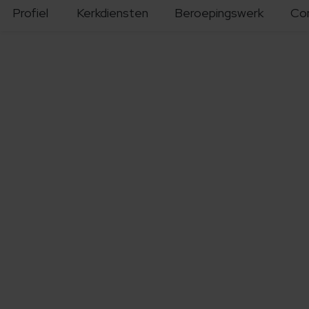
Profiel
Kerkdiensten
Beroepingswerk
Co