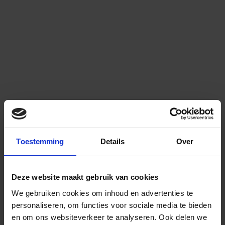
Toestemming
Details
Over
Deze website maakt gebruik van cookies
We gebruiken cookies om inhoud en advertenties te
personaliseren, om functies voor sociale media te bieden
en om ons websiteverkeer te analyseren.
Ook delen we