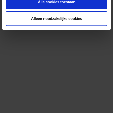
Alle cookies toestaan
Alleen noodzakelijke cookies