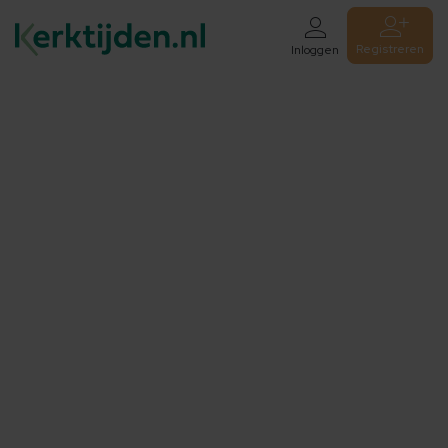
Registreren
Inloggen