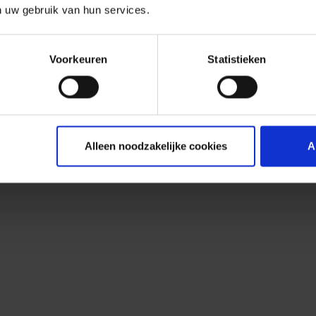
n uw gebruik van hun services.
Voorkeuren
Statistieken
Alleen noodzakelijke cookies
A