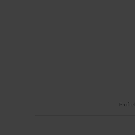
Profiel