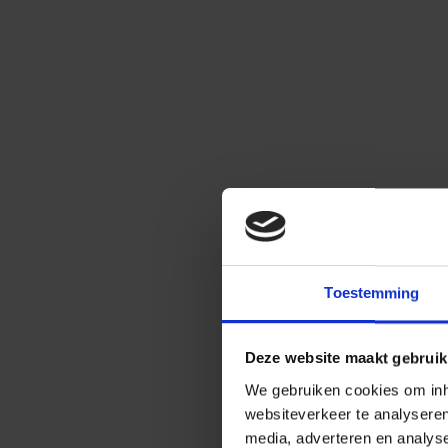
Toestemming
Deze website maakt gebruik
We gebruiken cookies om inho
websiteverkeer te analysere
media, adverteren en analys