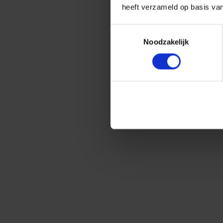
heeft verzameld op basis va
Toestemmingsselectie
Noodzakelijk