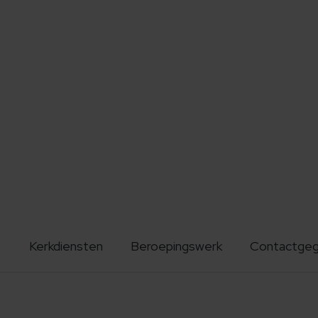
Kerkdiensten
Beroepingswerk
Contactge