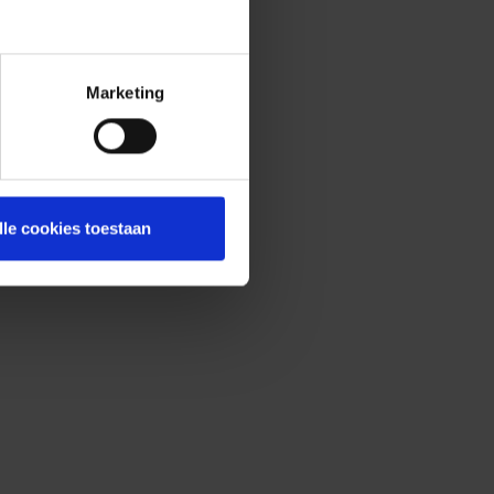
Marketing
lle cookies toestaan