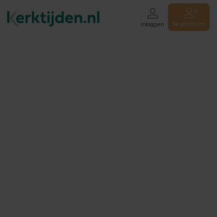
Registreren
Inloggen