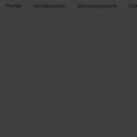
Profiel
Kerkdiensten
Beroepingswerk
Co