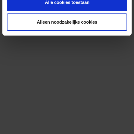
Alle cookies toestaan
Alleen noodzakelijke cookies