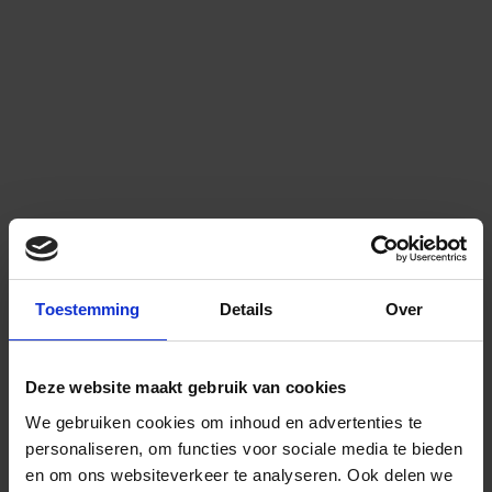
Toestemming
Details
Over
Deze website maakt gebruik van cookies
We gebruiken cookies om inhoud en advertenties te
personaliseren, om functies voor sociale media te bieden
en om ons websiteverkeer te analyseren.
Ook delen we