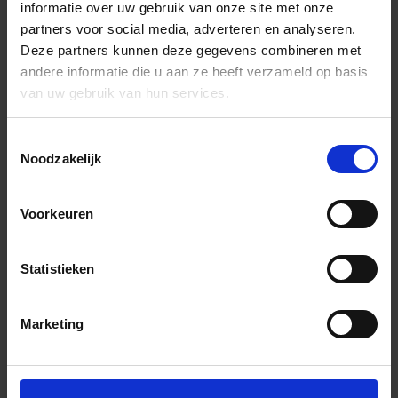
informatie over uw gebruik van onze site met onze
partners voor social media, adverteren en analyseren.
Deze partners kunnen deze gegevens combineren met
andere informatie die u aan ze heeft verzameld op basis
van uw gebruik van hun services.
Toestemmingsselectie
Noodzakelijk
Voorkeuren
Statistieken
Marketing