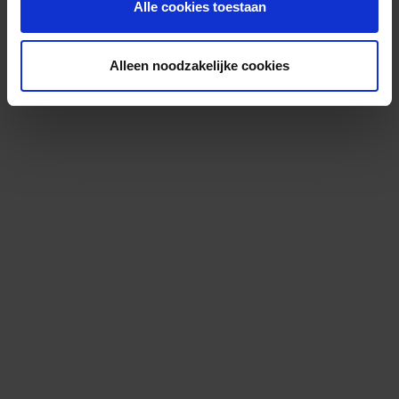
Alle cookies toestaan
Alleen noodzakelijke cookies