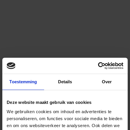
Toestemming
Details
Over
Deze website maakt gebruik van cookies
We gebruiken cookies om inhoud en advertenties te
personaliseren, om functies voor sociale media te bieden
en om ons websiteverkeer te analyseren.
Ook delen we