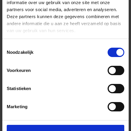
informatie over uw gebruik van onze site met onze
partners voor social media, adverteren en analyseren.
Deze partners kunnen deze gegevens combineren met
andere informatie die u aan ze heeft verzameld op basis
van uw gebruik van hun services.
Toestemmingsselectie
Noodzakelijk
Voorkeuren
Statistieken
Marketing