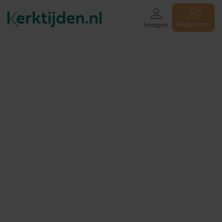
Registreren
Inloggen