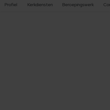
Profiel
Kerkdiensten
Beroepingswerk
Co