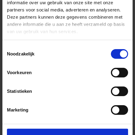
informatie over uw gebruik van onze site met onze
partners voor social media, adverteren en analyseren.
Deze partners kunnen deze gegevens combineren met
andere informatie die u aan ze heeft verzameld op basis
van uw gebruik van hun services.
Toestemmingsselectie
Noodzakelijk
Voorkeuren
Statistieken
Marketing