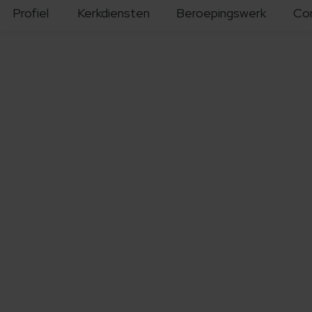
Profiel
Kerkdiensten
Beroepingswerk
Co