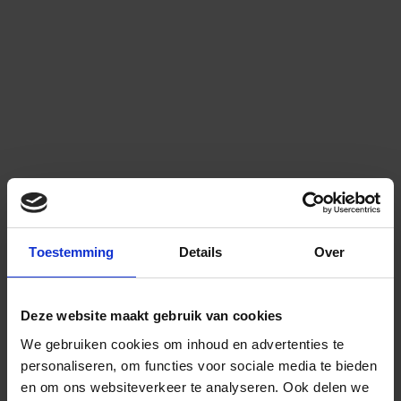
Toestemming
Details
Over
Deze website maakt gebruik van cookies
We gebruiken cookies om inhoud en advertenties te
personaliseren, om functies voor sociale media te bieden
en om ons websiteverkeer te analyseren.
Ook delen we