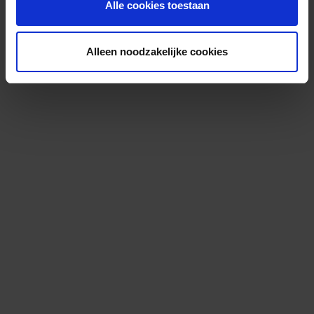
Alle cookies toestaan
Alleen noodzakelijke cookies