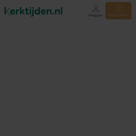
Registreren
Inloggen