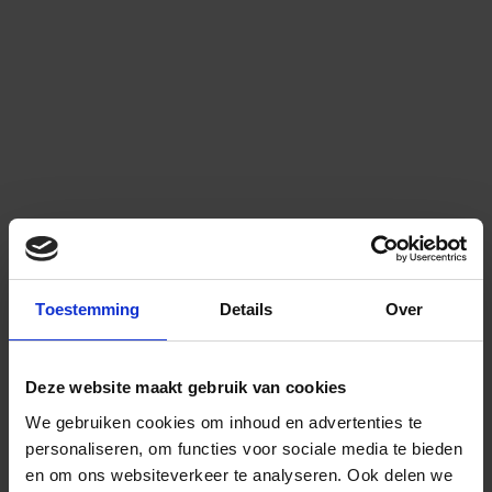
Toestemming
Details
Over
Deze website maakt gebruik van cookies
We gebruiken cookies om inhoud en advertenties te
personaliseren, om functies voor sociale media te bieden
en om ons websiteverkeer te analyseren.
Ook delen we