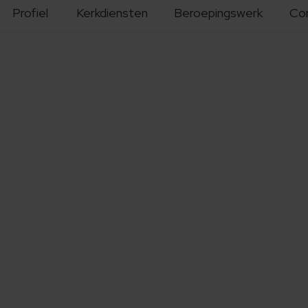
Profiel
Kerkdiensten
Beroepingswerk
Co