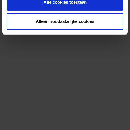
Alle cookies toestaan
Alleen noodzakelijke cookies