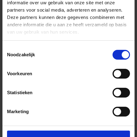
informatie over uw gebruik van onze site met onze
partners voor social media, adverteren en analyseren.
Deze partners kunnen deze gegevens combineren met
andere informatie die u aan ze heeft verzameld op basis
van uw gebruik van hun services.
Toestemmingsselectie
Noodzakelijk
Voorkeuren
Statistieken
Marketing