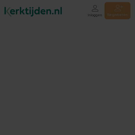
Registreren
Inloggen