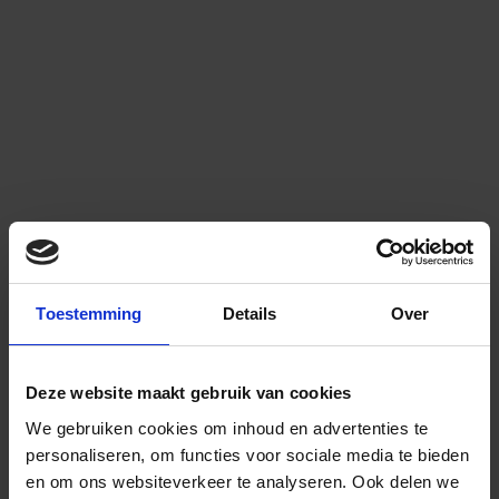
Toestemming
Details
Over
Deze website maakt gebruik van cookies
We gebruiken cookies om inhoud en advertenties te
personaliseren, om functies voor sociale media te bieden
en om ons websiteverkeer te analyseren.
Ook delen we