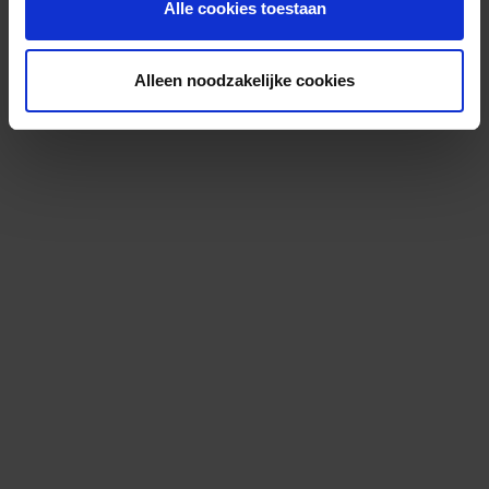
Alle cookies toestaan
Alleen noodzakelijke cookies