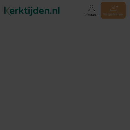
Registreren
Inloggen