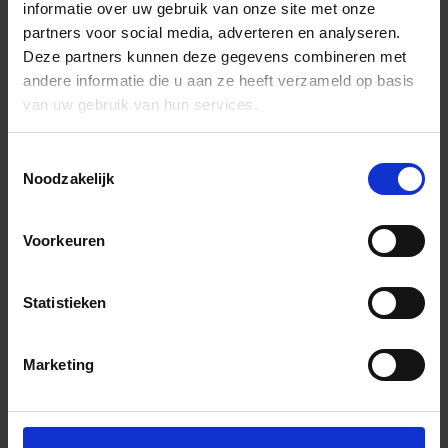
informatie over uw gebruik van onze site met onze
partners voor social media, adverteren en analyseren.
Deze partners kunnen deze gegevens combineren met
andere informatie die u aan ze heeft verzameld op basis
van uw gebruik van hun services.
Toestemmingsselectie
Noodzakelijk
Voorkeuren
Statistieken
Marketing