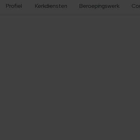
Profiel
Kerkdiensten
Beroepingswerk
Co