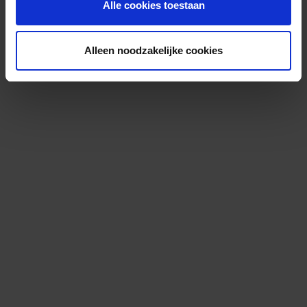
Alle cookies toestaan
Alleen noodzakelijke cookies