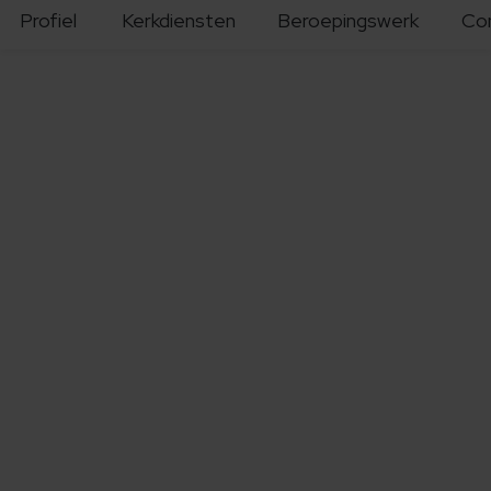
Profiel
Kerkdiensten
Beroepingswerk
Co