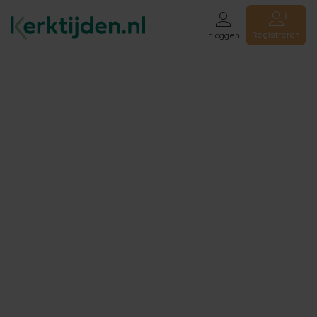
Registreren
Inloggen