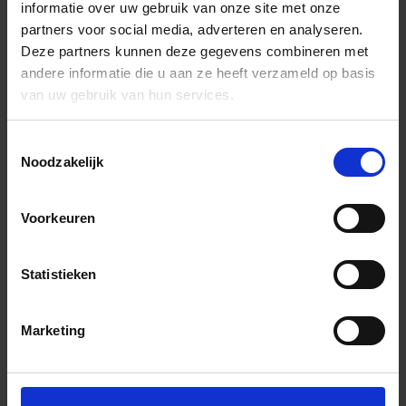
informatie over uw gebruik van onze site met onze
partners voor social media, adverteren en analyseren.
Deze partners kunnen deze gegevens combineren met
andere informatie die u aan ze heeft verzameld op basis
van uw gebruik van hun services.
Toestemmingsselectie
Noodzakelijk
Voorkeuren
Statistieken
Marketing