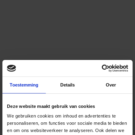
Toestemming
Details
Over
Deze website maakt gebruik van cookies
We gebruiken cookies om inhoud en advertenties te
personaliseren, om functies voor sociale media te bieden
en om ons websiteverkeer te analyseren.
Ook delen we