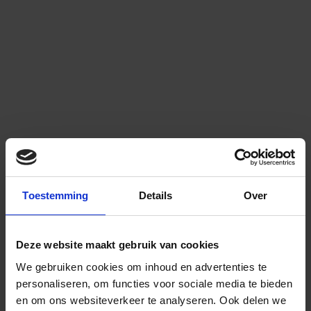
Toestemming
Details
Over
Deze website maakt gebruik van cookies
We gebruiken cookies om inhoud en advertenties te
personaliseren, om functies voor sociale media te bieden
en om ons websiteverkeer te analyseren.
Ook delen we