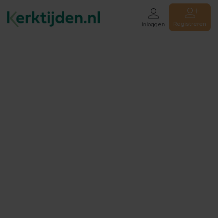
Registreren
Inloggen