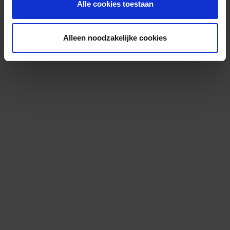
Alle cookies toestaan
Alleen noodzakelijke cookies