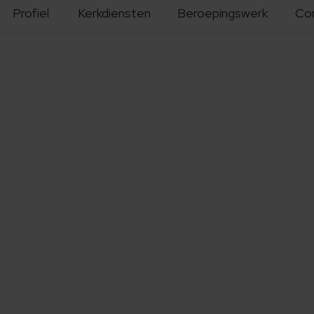
Profiel
Kerkdiensten
Beroepingswerk
Co