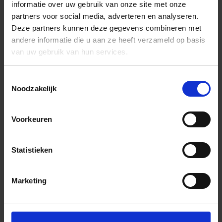
informatie over uw gebruik van onze site met onze
partners voor social media, adverteren en analyseren.
Deze partners kunnen deze gegevens combineren met
andere informatie die u aan ze heeft verzameld op basis
van uw gebruik van hun services.
Toestemmingsselectie
Noodzakelijk
Voorkeuren
Statistieken
Marketing