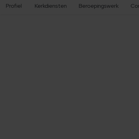
Profiel
Kerkdiensten
Beroepingswerk
Co