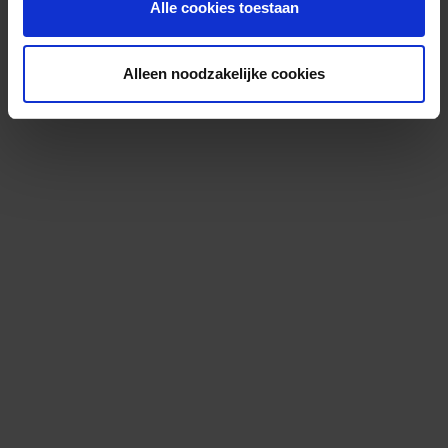
Alle cookies toestaan
Alleen noodzakelijke cookies