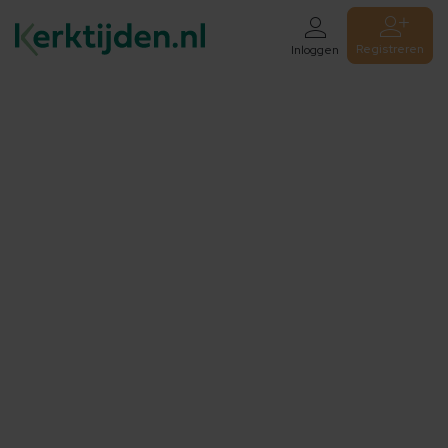
Registreren
Inloggen