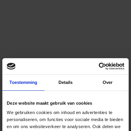
Toestemming
Details
Over
Deze website maakt gebruik van cookies
We gebruiken cookies om inhoud en advertenties te
personaliseren, om functies voor sociale media te bieden
en om ons websiteverkeer te analyseren.
Ook delen we