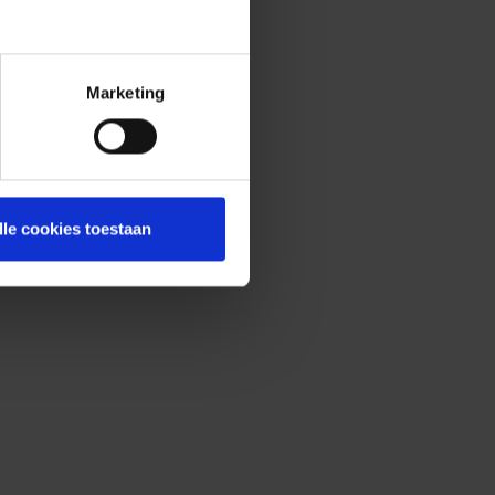
Marketing
lle cookies toestaan