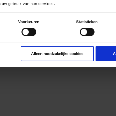
n uw gebruik van hun services.
Voorkeuren
Statistieken
Alleen noodzakelijke cookies
A