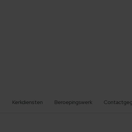
Kerkdiensten
Beroepingswerk
Contactge