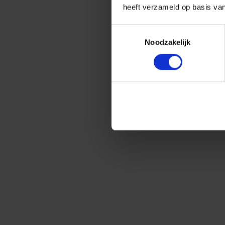
heeft verzameld op basis va
Toestemmingsselectie
Noodzakelijk