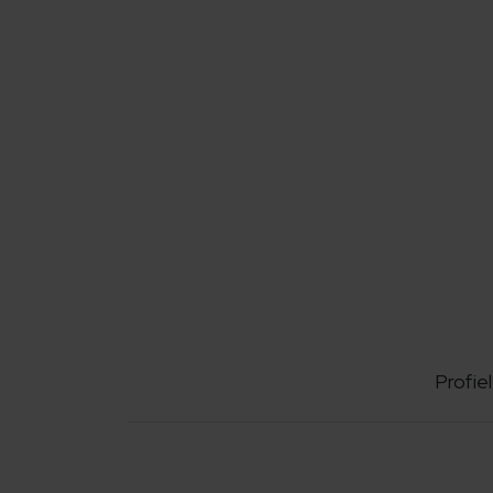
Profiel