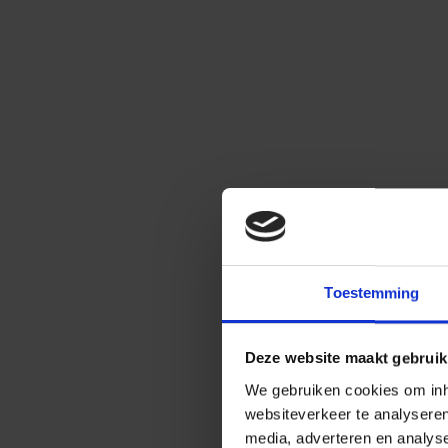
Toestemming
Deze website maakt gebruik
We gebruiken cookies om inho
websiteverkeer te analysere
media, adverteren en analys